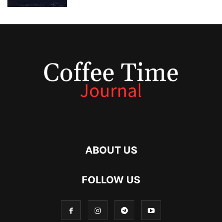
ABOUT US
FOLLOW US