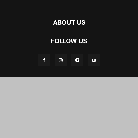
ABOUT US
FOLLOW US