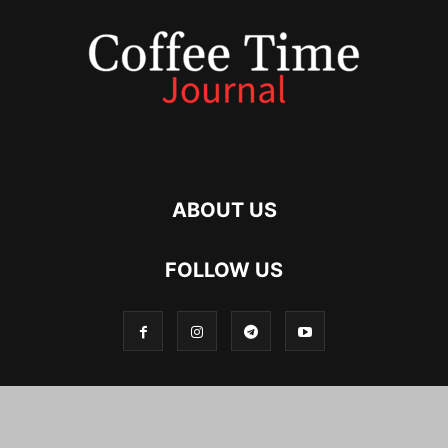
ABOUT US
FOLLOW US