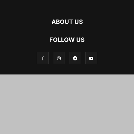
ABOUT US
FOLLOW US