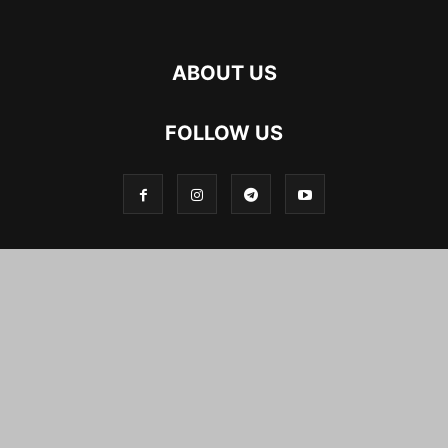
ABOUT US
FOLLOW US