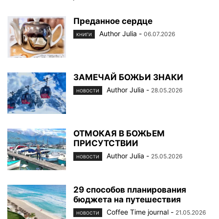
Преданное сердце
Author Julia
-
06.07.2026
КНИГИ
ЗАМЕЧАЙ БОЖЬИ ЗНАКИ
Author Julia
-
28.05.2026
НОВОСТИ
ОТМОКАЯ В БОЖЬЕМ
ПРИСУТСТВИИ
Author Julia
-
25.05.2026
НОВОСТИ
29 способов планирования
бюджета на путешествия
Coffee Time journal
-
21.05.2026
НОВОСТИ