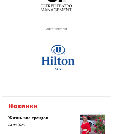
- Advertisement -
Новинки
Жизнь вне трендов
04.08.2026