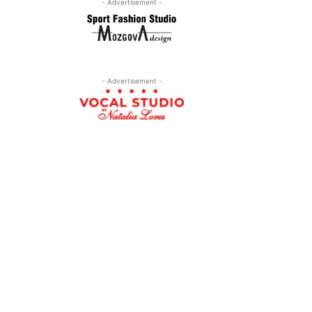
- Advertisement -
- Advertisement -