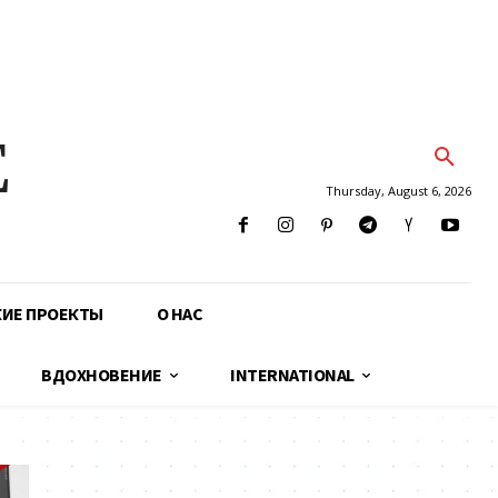
E
Thursday, August 6, 2026
КИЕ ПРОЕКТЫ
О НАС
ВДОХНОВЕНИЕ
INTERNATIONAL