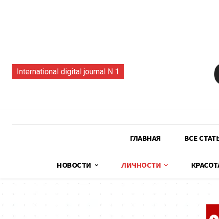
International digital journal N 1
ГЛАВНАЯ
ВСЕ СТАТ
НОВОСТИ
ЛИЧНОСТИ
КРАСОТ