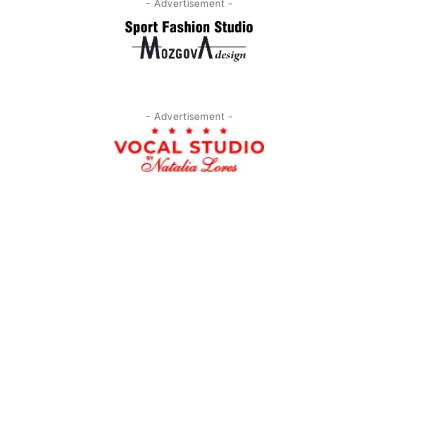
- Advertisement -
- Advertisement -