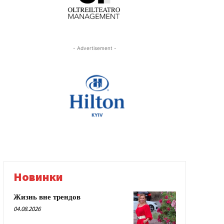
- Advertisement -
Новинки
Жизнь вне трендов
04.08.2026