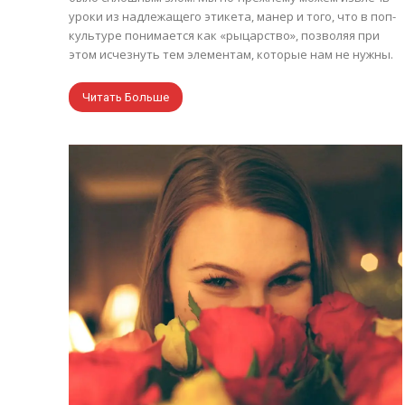
уроки из надлежащего этикета, манер и того, что в поп-
культуре понимается как «рыцарство», позволяя при
этом исчезнуть тем элементам, которые нам не нужны.
Читать Больше