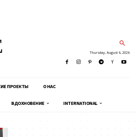
E
Thursday, August 6, 2026
КИЕ ПРОЕКТЫ
О НАС
ВДОХНОВЕНИЕ
INTERNATIONAL