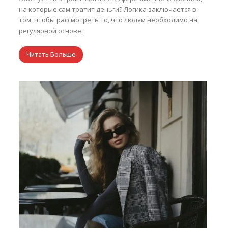
на которые сам тратит деньги? Логика заключается в
том, чтобы рассмотреть то, что людям необходимо на
регулярной основе.
Читать Больше