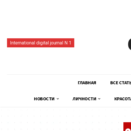
International digital journal N 1
ГЛАВНАЯ
ВСЕ СТАТ
НОВОСТИ
ЛИЧНОСТИ
КРАСОТ