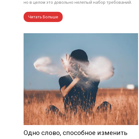
но в целом это довольно нелепый набор требований.
Читать Больше
Одно слово, способное изменить