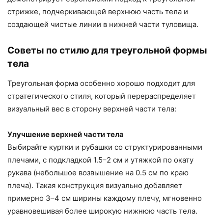
стрижке, подчеркивающей верхнюю часть тела и
создающей чистые линии в нижней части туловища.
Советы по стилю для треугольной формы
тела
Треугольная форма особенно хорошо подходит для
стратегического стиля, который перераспределяет
визуальный вес в сторону верхней части тела:
Улучшение верхней части тела
Выбирайте куртки и рубашки со структурированными
плечами, с подкладкой 1.5–2 см и утяжкой по окату
рукава (небольшое возвышение на 0.5 см по краю
плеча). Такая конструкция визуально добавляет
примерно 3–4 см ширины каждому плечу, мгновенно
уравновешивая более широкую нижнюю часть тела.