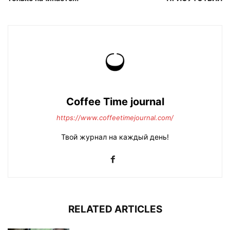
Coffee Time journal
https://www.coffeetimejournal.com/
Твой журнал на каждый день!
RELATED ARTICLES