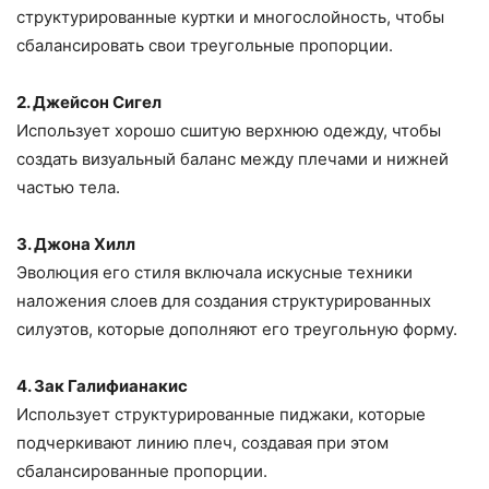
структурированные куртки и многослойность, чтобы
сбалансировать свои треугольные пропорции.
2. Джейсон Сигел
Использует хорошо сшитую верхнюю одежду, чтобы
создать визуальный баланс между плечами и нижней
частью тела.
3. Джона Хилл
Эволюция его стиля включала искусные техники
наложения слоев для создания структурированных
силуэтов, которые дополняют его треугольную форму.
4. Зак Галифианакис
Использует структурированные пиджаки, которые
подчеркивают линию плеч, создавая при этом
сбалансированные пропорции.