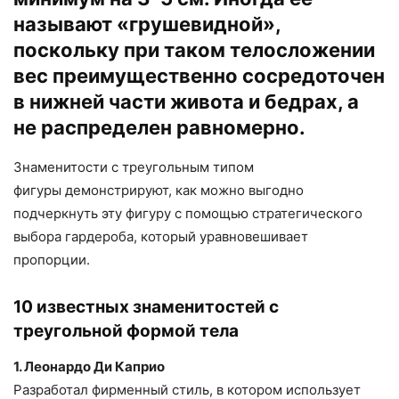
называют «грушевидной»,
поскольку при таком телосложении
вес преимущественно сосредоточен
в нижней части живота и бедрах, а
не распределен равномерно.
Знаменитости с треугольным типом
фигуры демонстрируют, как можно выгодно
подчеркнуть эту фигуру с помощью стратегического
выбора гардероба, который уравновешивает
пропорции.
10 известных знаменитостей с
треугольной формой тела
1. Леонардо Ди Каприо
Разработал фирменный стиль, в котором использует