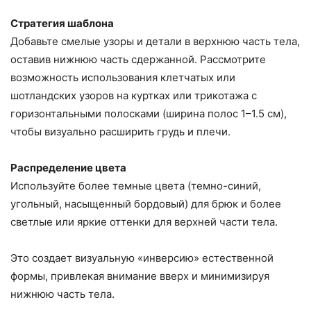
Стратегия шаблона
Добавьте смелые узоры и детали в верхнюю часть тела,
оставив нижнюю часть сдержанной. Рассмотрите
возможность использования клетчатых или
шотландских узоров на куртках или трикотажа с
горизонтальными полосками (ширина полос 1–1.5 см),
чтобы визуально расширить грудь и плечи.
Распределение цвета
Используйте более темные цвета (темно-синий,
угольный, насыщенный бордовый) для брюк и более
светлые или яркие оттенки для верхней части тела.
Это создает визуальную «инверсию» естественной
формы, привлекая внимание вверх и минимизируя
нижнюю часть тела.