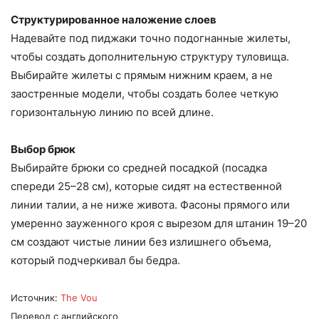
Структурированное наложение слоев
Надевайте под пиджаки точно подогнанные жилеты,
чтобы создать дополнительную структуру туловища.
Выбирайте жилеты с прямым нижним краем, а не
заостренные модели, чтобы создать более четкую
горизонтальную линию по всей длине.
Выбор брюк
Выбирайте брюки со средней посадкой (посадка
спереди 25–28 см), которые сидят на естественной
линии талии, а не ниже живота. Фасоны прямого или
умеренно зауженного кроя с вырезом для штанин 19–20
см создают чистые линии без излишнего объема,
который подчеркивал бы бедра.
Источник:
The Vou
Перевод с английского