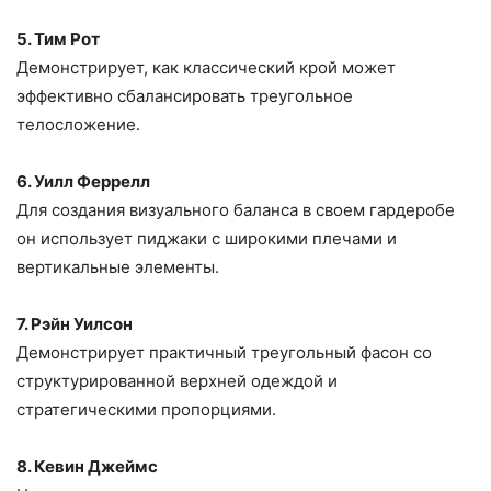
5. Тим Рот
Демонстрирует, как классический крой может
эффективно сбалансировать треугольное
телосложение.
6. Уилл Феррелл
Для создания визуального баланса в своем гардеробе
он использует пиджаки с широкими плечами и
вертикальные элементы.
7. Рэйн Уилсон
Демонстрирует практичный треугольный фасон со
структурированной верхней одеждой и
стратегическими пропорциями.
8. Кевин Джеймс