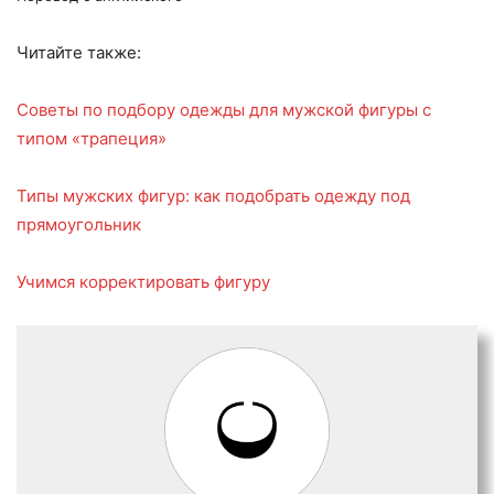
Читайте также:
Советы по подбору одежды для мужской фигуры с
типом «трапеция»
Типы мужских фигур: как подобрать одежду под
прямоугольник
Учимся корректировать фигуру