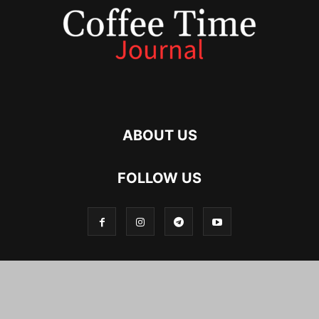
ABOUT US
FOLLOW US