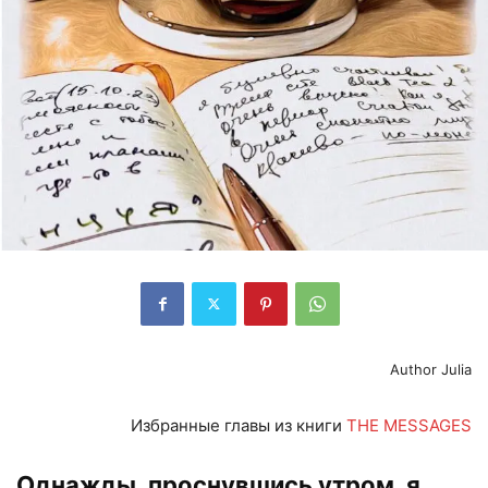
Author Julia
Избранные главы из книги
THE MESSAGES
Однажды, проснувшись утром, я