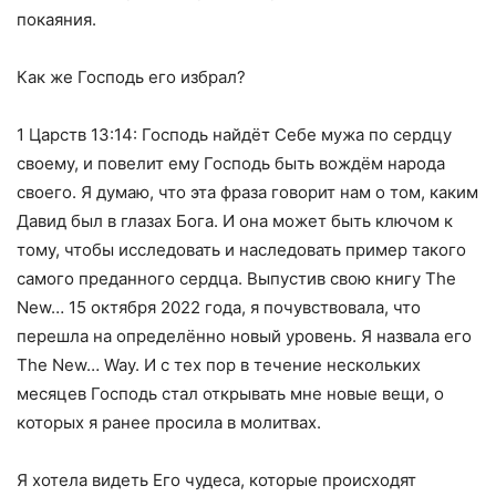
покаяния.
Как же Господь его избрал?
1 Царств 13:14: Господь найдёт Себе мужа по сердцу
своему, и повелит ему Господь быть вождём народа
своего. Я думаю, что эта фраза говорит нам о том, каким
Давид был в глазах Бога. И она может быть ключом к
тому, чтобы исследовать и наследовать пример такого
самого преданного сердца. Выпустив свою книгу The
New… 15 октября 2022 года, я почувствовала, что
перешла на определённо новый уровень. Я назвала его
The New… Way. И с тех пор в течение нескольких
месяцев Господь стал открывать мне новые вещи, о
которых я ранее просила в молитвах.
Я хотела видеть Его чудеса, которые происходят