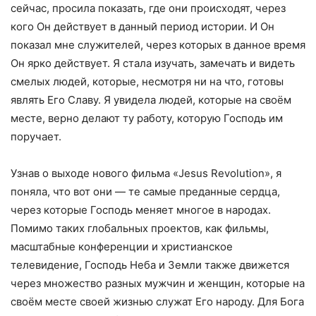
сейчас, просила показать, где они происходят, через
кого Он действует в данный период истории. И Он
показал мне служителей, через которых в данное время
Он ярко действует. Я стала изучать, замечать и видеть
смелых людей, которые, несмотря ни на что, готовы
являть Его Славу. Я увидела людей, которые на своём
месте, верно делают ту работу, которую Господь им
поручает.
Узнав о выходе нового фильма «Jesus Revolution», я
поняла, что вот они — те самые преданные сердца,
через которые Господь меняет многое в народах.
Помимо таких глобальных проектов, как фильмы,
масштабные конференции и христианское
телевидение, Господь Неба и Земли также движется
через множество разных мужчин и женщин, которые на
своём месте своей жизнью служат Его народу. Для Бога