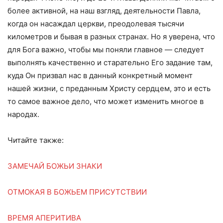
более активной, на наш взгляд, деятельности Павла,
когда он насаждал церкви, преодолевая тысячи
километров и бывая в разных странах. Но я уверена, что
для Бога важно, чтобы мы поняли главное — следует
выполнять качественно и старательно Его задание там,
куда Он призвал нас в данный конкретный момент
нашей жизни, с преданным Христу сердцем, это и есть
то самое важное дело, что может изменить многое в
народах.
Читайте также:
ЗАМЕЧАЙ БОЖЬИ ЗНАКИ
ОТМОКАЯ В БОЖЬЕМ ПРИСУТСТВИИ
ВРЕМЯ АПЕРИТИВА