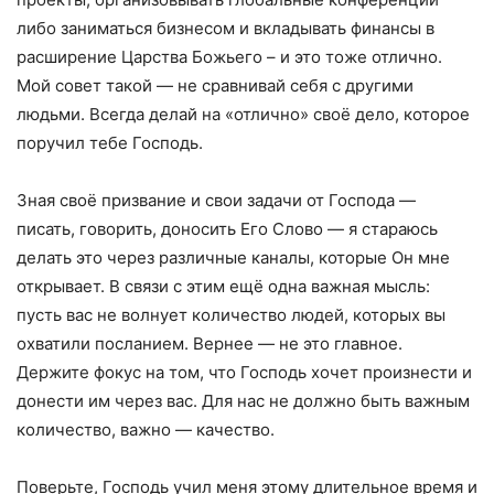
либо заниматься бизнесом и вкладывать финансы в
расширение Царства Божьего – и это тоже отлично.
Мой совет такой — не сравнивай себя с другими
людьми. Всегда делай на «отлично» своё дело, которое
поручил тебе Господь.
Зная своё призвание и свои задачи от Господа —
писать, говорить, доносить Его Слово — я стараюсь
делать это через различные каналы, которые Он мне
открывает. В связи с этим ещё одна важная мысль:
пусть вас не волнует количество людей, которых вы
охватили посланием. Вернее — не это главное.
Держите фокус на том, что Господь хочет произнести и
донести им через вас. Для нас не должно быть важным
количество, важно — качество.
Поверьте, Господь учил меня этому длительное время и