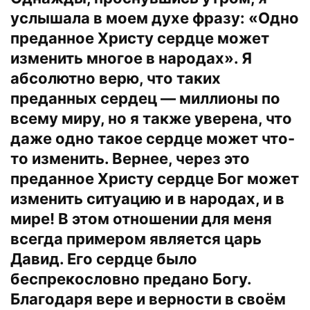
услышала в моем духе фразу: «Одно
преданное Христу сердце может
изменить многое в народах». Я
абсолютно верю, что таких
преданных сердец — миллионы по
всему миру, но я также уверена, что
даже одно такое сердце может что-
то изменить. Вернее, через это
преданное Христу сердце Бог может
изменить ситуацию и в народах, и в
мире! В этом отношении для меня
всегда примером является царь
Давид. Его сердце было
беспрекословно предано Богу.
Благодаря вере и верности в своём