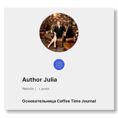
Author Julia
Website
|
+ posts
Основательница Сoffee Time Journal