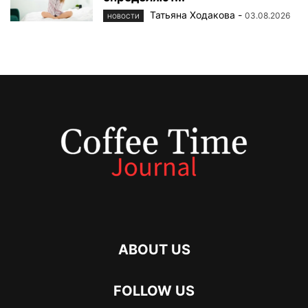
Татьяна Ходакова
-
03.08.2026
НОВОСТИ
ABOUT US
FOLLOW US