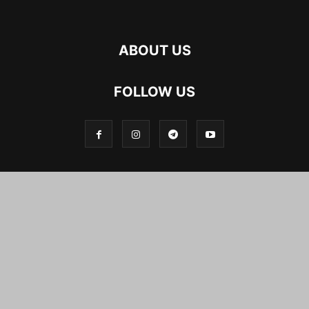
ABOUT US
FOLLOW US