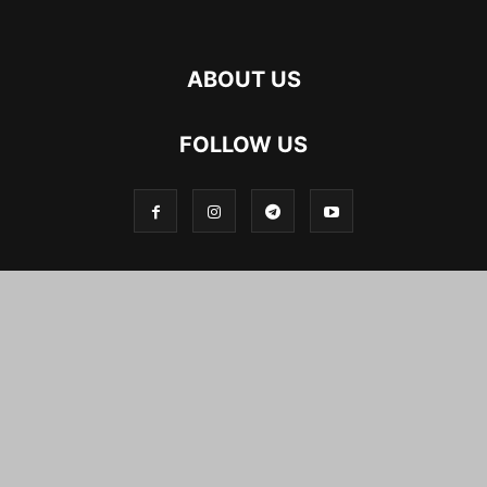
ABOUT US
FOLLOW US