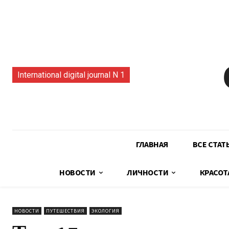
International digital journal N 1
ГЛАВНАЯ
ВСЕ СТАТ
НОВОСТИ
ЛИЧНОСТИ
КРАСОТ
НОВОСТИ
ПУТЕШЕСТВИЯ
ЭКОЛОГИЯ