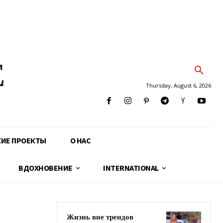
E
Thursday, August 6, 2026
КИЕ ПРОЕКТЫ
О НАС
ВДОХНОВЕНИЕ
INTERNATIONAL
Жизнь вне трендов