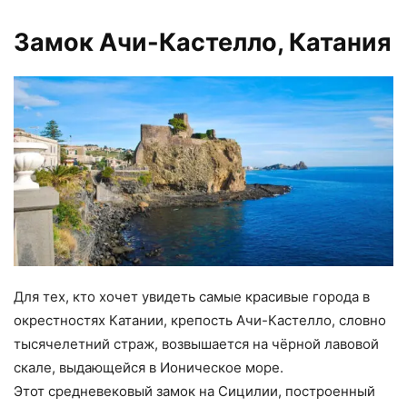
Замок Ачи-Кастелло, Катания
Для тех, кто хочет увидеть самые красивые города в
окрестностях Катании, крепость Ачи-Кастелло, словно
тысячелетний страж, возвышается на чёрной лавовой
скале, выдающейся в Ионическое море.
Этот средневековый замок на Сицилии, построенный