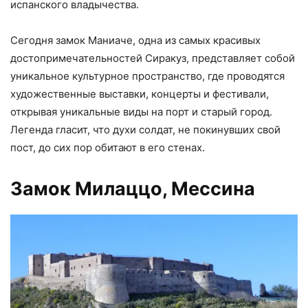
испанского владычества.
Сегодня замок Маниаче, одна из самых красивых
достопримечательностей Сиракуз, представляет собой
уникальное культурное пространство, где проводятся
художественные выставки, концерты и фестивали,
открывая уникальные виды на порт и старый город.
Легенда гласит, что духи солдат, не покинувших свой
пост, до сих пор обитают в его стенах.
Замок Милаццо, Мессина