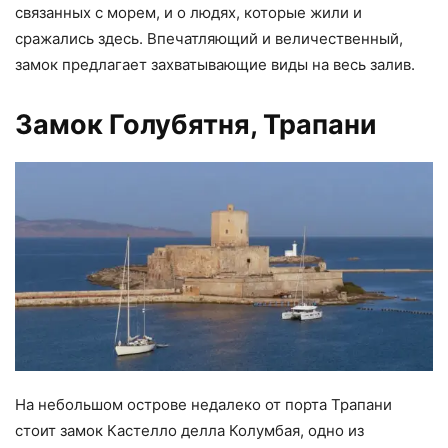
связанных с морем, и о людях, которые жили и
сражались здесь. Впечатляющий и величественный,
замок предлагает захватывающие виды на весь залив.
Замок Голубятня, Трапани
На небольшом острове недалеко от порта Трапани
стоит замок Кастелло делла Колумбая, одно из