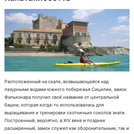
Расположенный на скале, возвышающейся над
лазурными водами южного побережья Сицилии, замок
Фальконара получил своё название от центральной
башни, которая когда-то использовалась для
выращивания и тренировки охотничьих соколов знати.
Построенный, вероятно, в XIV веке и позднее
расширенный, замок служил как оборонительным, так и