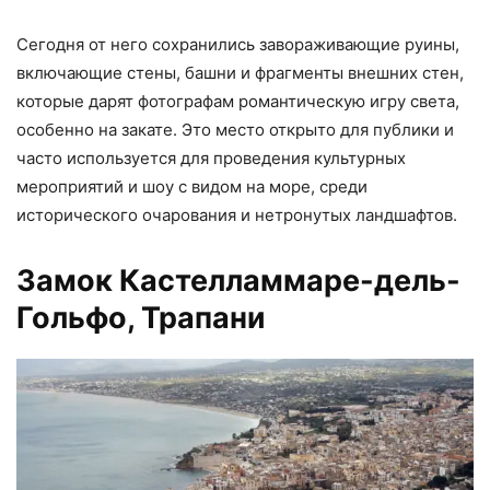
Сегодня от него сохранились завораживающие руины,
включающие стены, башни и фрагменты внешних стен,
которые дарят фотографам романтическую игру света,
особенно на закате. Это место открыто для публики и
часто используется для проведения культурных
мероприятий и шоу с видом на море, среди
исторического очарования и нетронутых ландшафтов.
Замок Кастелламмаре-дель-
Гольфо, Трапани