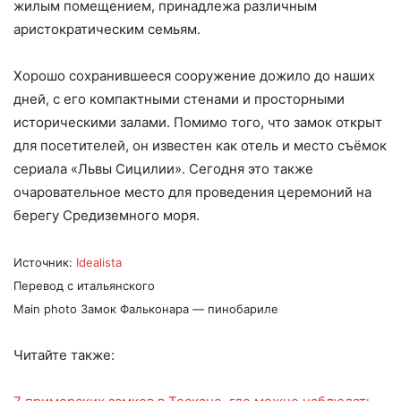
жилым помещением, принадлежа различным
аристократическим семьям.
Хорошо сохранившееся сооружение дожило до наших
дней, с его компактными стенами и просторными
историческими залами. Помимо того, что замок открыт
для посетителей, он известен как отель и место съёмок
сериала «Львы Сицилии». Сегодня это также
очаровательное место для проведения церемоний на
берегу Средиземного моря.
Источник:
Idealista
Перевод с итальянского
Main photo Замок Фальконара — пинобариле
Читайте также: