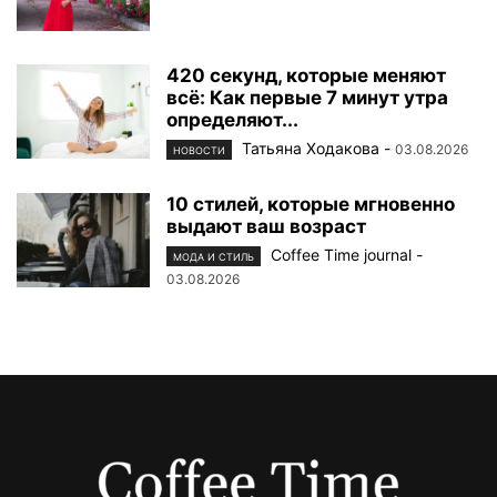
420 секунд, которые меняют
всё: Как первые 7 минут утра
определяют...
Татьяна Ходакова
-
03.08.2026
НОВОСТИ
10 стилей, которые мгновенно
выдают ваш возраст
Coffee Time journal
-
МОДА И СТИЛЬ
03.08.2026