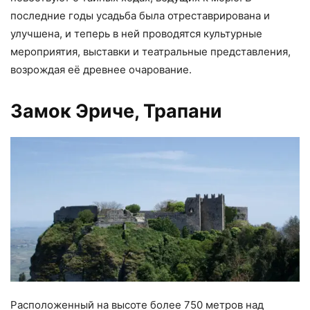
последние годы усадьба была отреставрирована и
улучшена, и теперь в ней проводятся культурные
мероприятия, выставки и театральные представления,
возрождая её древнее очарование.
Замок Эриче, Трапани
Расположенный на высоте более 750 метров над