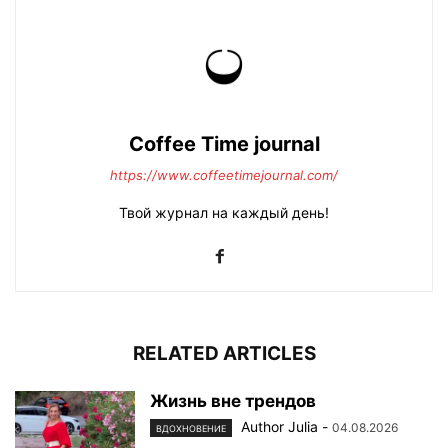
Coffee Time journal
https://www.coffeetimejournal.com/
Твой журнал на каждый день!
RELATED ARTICLES
Жизнь вне трендов
Author Julia
-
04.08.2026
ВДОХНОВЕНИЕ