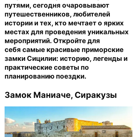
путями, сегодня очаровывают
путешественников, любителей
истории и тех, кто мечтает о ярких
местах для проведения уникальных
мероприятий. Откройте для
себя самые красивые приморские
замки Сицилии: историю, легенды и
практические советы по
планированию поездки.
Замок Маниаче, Сиракузы