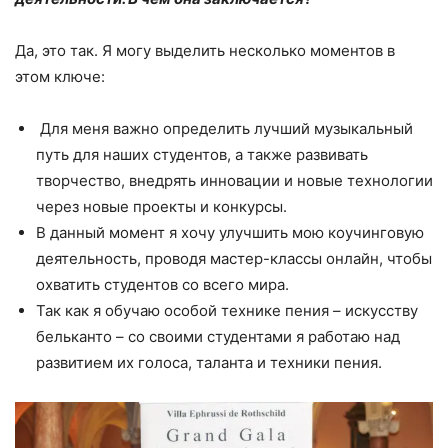
Да, это так. Я могу выделить несколько моментов в
этом ключе:
Для меня важно определить лучший музыкальный
путь для наших студентов, а также развивать
творчество, внедрять инновации и новые технологии
через новые проекты и конкурсы.
В данный момент я хочу улучшить мою коучинговую
деятельность, проводя мастер-классы онлайн, чтобы
охватить студентов со всего мира.
Так как я обучаю особой технике пения – искусству
бельканто – со своими студентами я работаю над
развитием их голоса, таланта и техники пения.