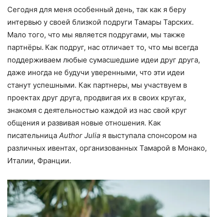
Сегодня для меня особенный день, так как я беру
интервью у своей близкой подруги Тамары Тарских.
Мало того, что мы является подругами, мы также
партнёры.
Как подруг, нас отличает то, что мы всегда
поддерживаем любые сумасшедшие идеи друг друга,
даже иногда не будучи уверенными, что эти идеи
станут успешными. Как партнеры, мы участвуем в
проектах друг друга, продвигая их в своих кругах,
знакомя с деятельностью каждой из нас свой круг
общения и развивая новые отношения. Как
писательница
Author Julia
я выступала спонсором на
различных ивентах, организованных Тамарой в Монако,
Италии, Франции.