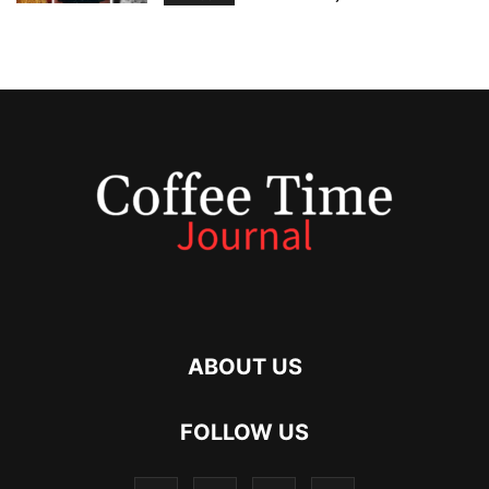
ABOUT US
FOLLOW US