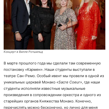
Концерт в Вилле Ротшильд
В марте прошлого года мы сделали там современную
постановку
«Кармен»
. Наши студенты выступали в
театре Сан-Ремо. Особый ивент мы провели в одной из
уникальных церквей Монако
«Sacre Coeur»
, где наши
студенты исполняли известные музыкальные
произведения в сопровождении оркестра и одного из
старейших органов Княжества Монако. Конечно,
перечислять можно бесконечно, но лично для меня