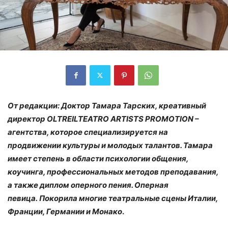
От редакции:
Доктор Тамара Тарских, креативный
директор OLTREILTEATRO ARTISTS PROMOTION –
агентства, которое специализируется на
продвижении культуры и молодых талантов. Тамара
имеет степень в области психологии общения,
коучинга, профессиональных методов преподавания,
а также диплом оперного пения. Оперная
певица. Покорила многие театральные сцены Италии,
Франции, Германии и Монако
.