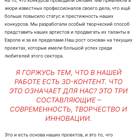
на то, что конкурсы проводили онлайн. Мы привлекли в
жюри известных профессионалов своего дела, что ещё
больше повысило статус и престижность наших
конкурсов. Мы разработали особый творческий способ
представить наших артистов и продвигать их таланты в
Европе и за ее пределами.Наш рост основан на текущих
проектах, которые имели большой успех среди
любителей этого сектора.
Я ГОРЖУСЬ ТЕМ, ЧТО В НАШЕЙ
РАБОТЕ ЕСТЬ 3D-КОНТЕНТ. ЧТО
ЭТО ОЗНАЧАЕТ ДЛЯ НАС? ЭТО ТРИ
СОСТАВЛЯЮЩИЕ –
СОВРЕМЕННОСТЬ, ТВОРЧЕСТВО И
ИННОВАЦИИ.
Это и есть основа наших проектов, и это то, что