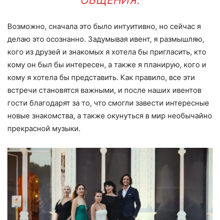
Возможно, сначала это было интуитивно, но сейчас я
делаю это осознанно. Задумывая ивент, я размышляю,
кого из друзей и знакомых я хотела бы пригласить, кто
кому он был бы интересен, а также я планирую, кого и
кому я хотела бы представить. Как правило, все эти
встречи становятся важными, и после наших ивентов
гости благодарят за то, что смогли завести интересные
новые знакомства, а также окунуться в мир необычайно
прекрасной музыки.