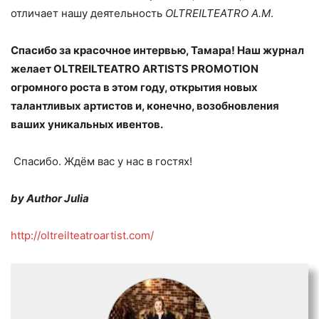
отличает нашу деятельность
OLTREILTEATRO A.M
.
Спасибо за красочное интервью, Тамара! Наш журнал
желает OLTREILTEATRO ARTISTS PROMOTION
огромного роста в этом году, открытия новых
талантливых артистов и, конечно, возобновления
ваших уникальных ивентов.
Спасибо. Ждём вас у нас в гостях!
by Author Julia
http://oltreilteatroartist.com/