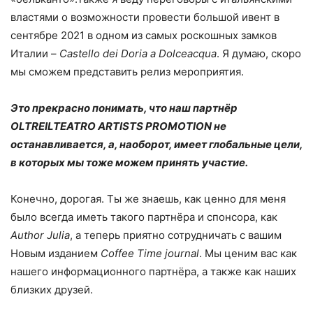
властями о возможности провести большой ивент в
сентябре 2021 в одном из самых роскошных замков
Италии –
Castello dei Doria a Dolceacqua
. Я думаю, скоро
мы сможем представить релиз мероприятия.
Это прекрасно понимать, что наш партнёр
OLTREILTEATRO ARTISTS PROMOTION не
останавливается, а, наоборот, имеет глобальные цели,
в которых мы тоже можем принять участие.
Конечно, дорогая. Ты же знаешь, как ценно для меня
было всегда иметь такого партнёра и спонсора, как
Author Julia
, а теперь приятно сотрудничать с вашим
Новым изданием
Coffee Time journal
. Мы ценим вас как
нашего информационного партнёра, а также как наших
близких друзей.