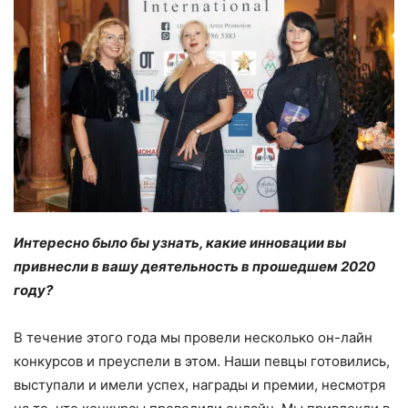
Интересно было бы узнать, какие инновации вы
привнесли в вашу деятельность в прошедшем 2020
году?
В течение этого года мы провели несколько он-лайн
конкурсов и преуспели в этом. Наши певцы готовились,
выступали и имели успех, награды и премии, несмотря