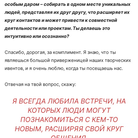
особым даром – собирать в одном месте уникальных
людей, представляя их друг другу, что расширяет их
круг контактов и может привести к совместной
деятельности или проектам. Ты делаешь это
интуитивно или осознанно?
Спасибо, дорогая, за комплимент. Я знаю, что ты
являешься большой приверженицей наших творческих
ивентов, и я очень люблю, когда ты посещаешь нас.
Отвечая на твой вопрос, скажу:
Я ВСЕГДА ЛЮБИЛА ВСТРЕЧИ, НА
КОТОРЫХ ЛЮДИ МОГУТ
ПОЗНАКОМИТЬСЯ С КЕМ-ТО
НОВЫМ, РАСШИРЯЯ СВОЙ КРУГ
ОБЩЕНИЯ.