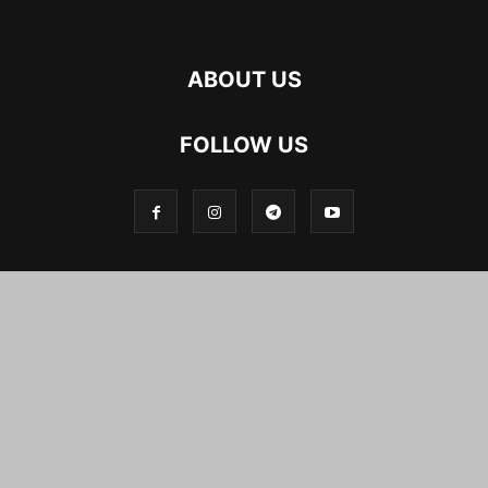
ABOUT US
FOLLOW US