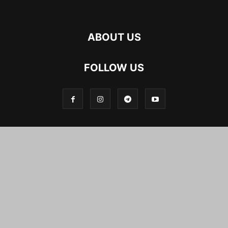
ABOUT US
FOLLOW US