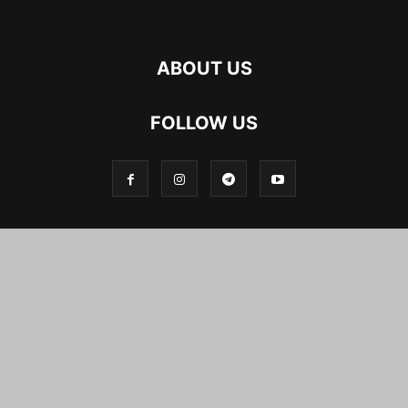
ABOUT US
FOLLOW US