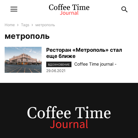
Home
Tags
метрополь
метрополь
Ресторан «Метрополь» стал
еще ближе
Coffee Time journal
-
ВДОХНОВЕНИЕ
29.06.2021