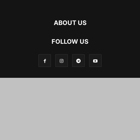
ABOUT US
FOLLOW US