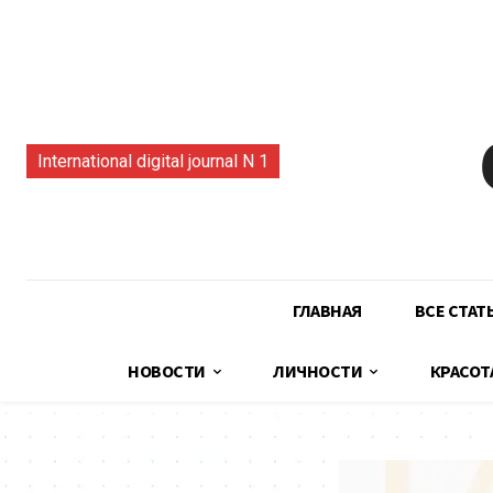
International digital journal N 1
ГЛАВНАЯ
ВСЕ СТАТ
НОВОСТИ
ЛИЧНОСТИ
КРАСОТ