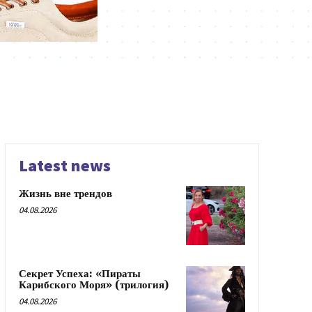
Latest news
Жизнь вне трендов
04.08.2026
Секрет Успеха: «Пираты
Карибского Моря» (трилогия)
04.08.2026