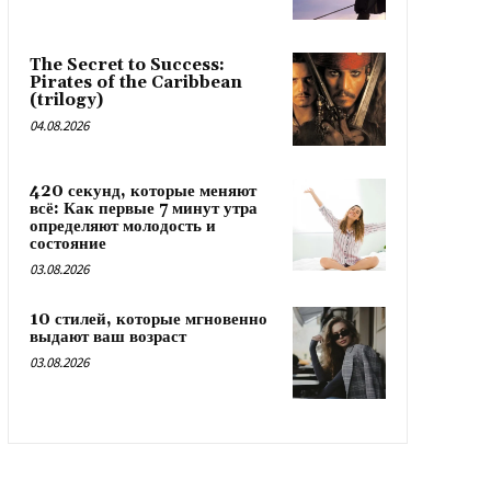
The Secret to Success:
Pirates of the Caribbean
(trilogy)
04.08.2026
420 секунд, которые меняют
всё: Как первые 7 минут утра
определяют молодость и
состояние
03.08.2026
10 стилей, которые мгновенно
выдают ваш возраст
03.08.2026