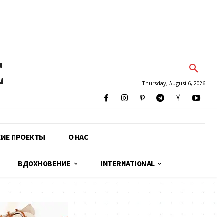
E
Thursday, August 6, 2026
КИЕ ПРОЕКТЫ
О НАС
ВДОХНОВЕНИЕ
INTERNATIONAL