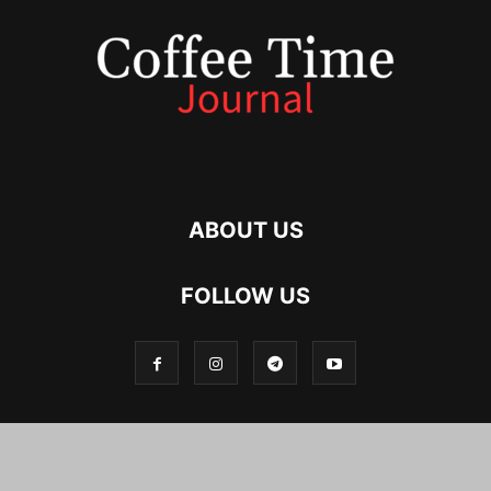
ABOUT US
FOLLOW US