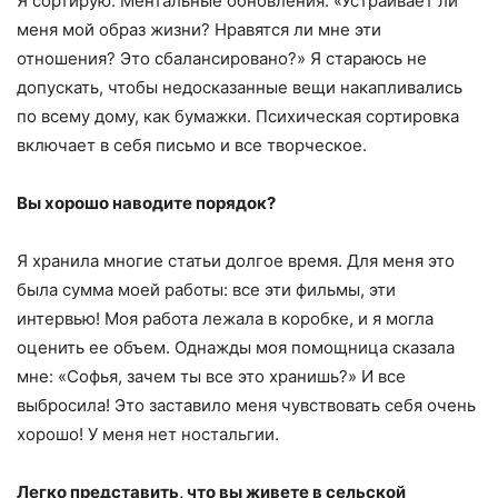
Я сортирую. Ментальные обновления. «Устраивает ли
меня мой образ жизни? Нравятся ли мне эти
отношения? Это сбалансировано?» Я стараюсь не
допускать, чтобы недосказанные вещи накапливались
по всему дому, как бумажки. Психическая сортировка
включает в себя письмо и все творческое.
Вы хорошо наводите порядок?
Я хранила многие статьи долгое время. Для меня это
была сумма моей работы: все эти фильмы, эти
интервью! Моя работа лежала в коробке, и я могла
оценить ее объем. Однажды моя помощница сказала
мне: «Софья, зачем ты все это хранишь?» И все
выбросила! Это заставило меня чувствовать себя очень
хорошо! У меня нет ностальгии.
Легко представить, что вы живете в сельской