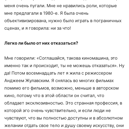
меня очень пугали. Мне не нравились роли, которые
мне предлагали в 1980-е. Я была очень
объективизирована, нужно было играть в пограничных
сценах, и я говорила: ни за что!
Легко ли было от них отказаться?
Мне говорили: «Соглашайся, такова киномашина, это
именно так и происходит, ты не можешь отказаться». Ну
да! Потом восемнадцать лет я жила с режиссером
Анджеем Жулавским. Я снялась во многих фильмах
помимо его фильмов, возможно, меньше в авторском
кино, потому что в этой области он считал, что
обладает эксклюзивностью. Это странная профессия, в
которой эго очень чувствительно, и если люди не
чувствуют, что вы полностью доступны и в абсолютном
желании отдать свое тело и душу своему искусству, они