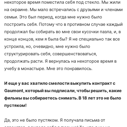
некоторое время поместила себя под стекло. Мы жили
на окраине. Мы мало встречались с друзьями и членами
семьи. Это был период, когда мне нужно было
построить себя. Потому что в противном случае каждый
продолжал бы собирать во мне свои кусочки пазла, и, в
конце концов, кем я была бы? Я не специально так все
устроила, но, очевидно, мне нужно было
структурировать себя, совершенствоваться,
продолжать расти. Я вернулась на некоторое время в
учебу в монастыре. Мне это понравилось.
И еще у вас хватило смелости выкупить контракт с
Gaumont, который вы подписали, чтобы решить, какие
фильмы вы собираетесь снимать. В 18 лет это не было
пустяком!
Да, это не было пустяком. Я получала письма от