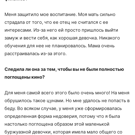
Меня защитило мое воспитание. Моя мать сильно
страдала от того, что ее отец не считался с ее
интересами. Из-за него ей просто пришлось выйти
замуж и вести себя, как хорошая девочка. Никакого
обучения для нее не планировалось. Мама очень
расстраивалась из-за этого.
Следила ли она за тем, чтобы вы не были полностью
поглощены кино?
Для меня самой всего этого было очень много! На меня
обрушилось такое цунами. Но мне удалось не попасть в
беду. Во всяком случае, у меня уже сформировалась
определенная форма недоверия, потому что я была
настолько поглощена образом этой маленькой
буржуазной девочки, которая имела мало общего со