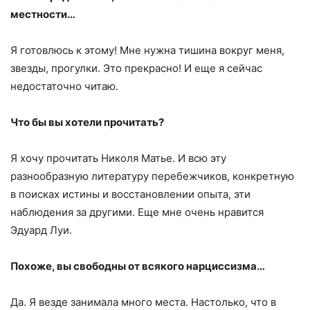
местности…
Я готовлюсь к этому! Мне нужна тишина вокруг меня,
звезды, прогулки. Это прекрасно! И еще я сейчас
недостаточно читаю.
Что бы вы хотели прочитать?
Я хочу прочитать Николя Матье. И всю эту
разнообразную литературу перебежчиков, конкретную
в поисках истины и восстановлении опыта, эти
наблюдения за другими. Еще мне очень нравится
Эдуард Луи.
Похоже, вы свободны от всякого нарциссизма…
Да. Я везде занимала много места. Настолько, что в