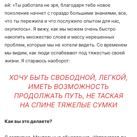
ей: «Ты работала не зря, благодаря тебе новое
поколение начнет с гораздо большими знаниями, все,
что ты пережила и что послужило опытом для нас,
окупилось». Я вижу, как мы можем очень быстро
накопить множество слоев и массу нерешенных
проблем, которые мы не хотели видеть. Со временем
мы видим, как люди ослабевают под тяжестью своей
жизни. Я стараюсь наоборот:
ХОЧУ БЫТЬ СВОБОДНОЙ, ЛЕГКОЙ,
ИМЕТЬ ВОЗМОЖНОСТЬ
ПРОДОЛЖАТЬ ПУТЬ, НЕ ТАСКАЯ
НА СПИНЕ ТЯЖЕЛЫЕ СУМКИ
Как вы это делаете?