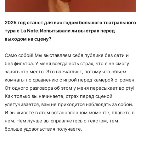
2025 год станет для вас годом большого театрального
тура с La Note. Испытывали ли вы страх перед
выходом на сцену?
Само собой! Мы выставляем себя публике без сети и
без фильтра. У меня всегда есть страх, что я не смогу
занять это место. Это впечатляет, потому что объем
комнаты по сравнению с игрой перед камерой огромен.
От одного разговора об этом у меня пересыхает во рту!
Как только вы начинаете, страх перед сценой
улетучивается, вам не приходится наблюдать за собой.
И вы живете в этом остановленном моменте, плавете в
нем. Чем лучше вы справляетесь с текстом, тем
больше удовольствия получаете.