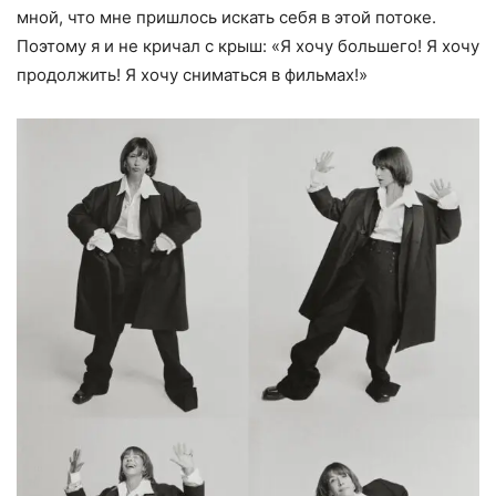
мной, что мне пришлось искать себя в этой потоке.
Поэтому я и не кричал с крыш: «Я хочу большего! Я хочу
продолжить! Я хочу сниматься в фильмах!»