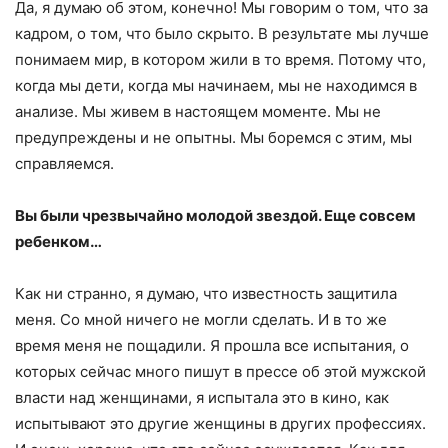
Да, я думаю об этом, конечно! Мы говорим о том, что за
кадром, о том, что было скрыто. В результате мы лучше
понимаем мир, в котором жили в то время. Потому что,
когда мы дети, когда мы начинаем, мы не находимся в
анализе. Мы живем в настоящем моменте. Мы не
предупреждены и не опытны. Мы боремся с этим, мы
справляемся.
Вы были чрезвычайно молодой звездой. Еще совсем
ребенком…
Как ни странно, я думаю, что известность защитила
меня. Со мной ничего не могли сделать. И в то же
время меня не пощадили. Я прошла все испытания, о
которых сейчас много пишут в прессе об этой мужской
власти над женщинами, я испытала это в кино, как
испытывают это другие женщины в других профессиях.