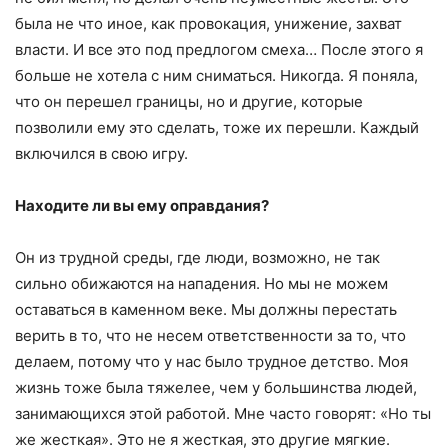
была не что иное, как провокация, унижение, захват
власти. И все это под предлогом смеха… После этого я
больше не хотела с ним сниматься. Никогда. Я поняла,
что он перешел границы, но и другие, которые
позволили ему это сделать, тоже их перешли. Каждый
включился в свою игру.
Находите ли вы ему оправдания?
Он из трудной среды, где люди, возможно, не так
сильно обижаются на нападения. Но мы не можем
оставаться в каменном веке. Мы должны перестать
верить в то, что не несем ответственности за то, что
делаем, потому что у нас было трудное детство. Моя
жизнь тоже была тяжелее, чем у большинства людей,
занимающихся этой работой. Мне часто говорят: «Но ты
же жесткая». Это не я жесткая, это другие мягкие.