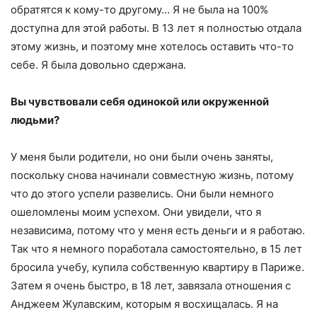
обратятся к кому-то другому… Я не была на 100%
доступна для этой работы. В 13 лет я полностью отдала
этому жизнь, и поэтому мне хотелось оставить что-то
себе. Я была довольно сдержана.
Вы чувствовали себя одинокой или окруженной
людьми?
У меня были родители, но они были очень заняты,
поскольку снова начинали совместную жизнь, потому
что до этого успели развелись. Они были немного
ошеломлены моим успехом. Они увидели, что я
независима, потому что у меня есть деньги и я работаю.
Так что я немного поработала самостоятельно, в 15 лет
бросила учебу, купила собственную квартиру в Париже.
Затем я очень быстро, в 18 лет, завязала отношения с
Анджеем Жулавским, которым я восхищалась. Я на