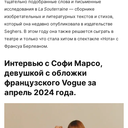
тщательно подобранные слова и письменные
исследования в
La Souterraine
— сборнике
изобретательных и литературных текстов и стихов,
который она недавно опубликовала в издательстве
Seghers. В этом году она также решается сыграть в
театре и только что стала хитом в спектакле «Нота» с
Франсуа Берлеаном.
Интервью с Софи Марсо,
девушкой с обложки
французского Vogue за
апрель 2024 года.