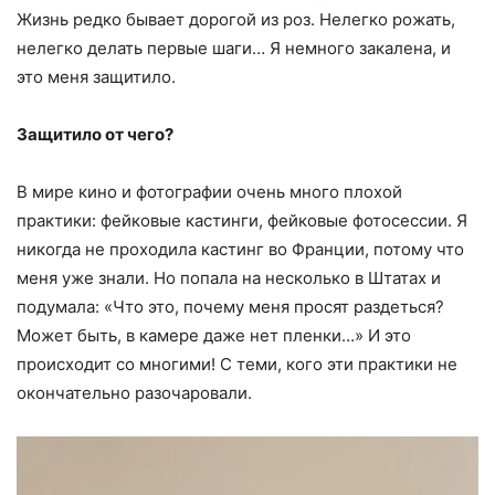
Жизнь редко бывает дорогой из роз. Нелегко рожать,
нелегко делать первые шаги… Я немного закалена, и
это меня защитило.
Защитило от чего?
В мире кино и фотографии очень много плохой
практики: фейковые кастинги, фейковые фотосессии. Я
никогда не проходила кастинг во Франции, потому что
меня уже знали. Но попала на несколько в Штатах и ​​
подумала: «Что это, почему меня просят раздеться?
Может быть, в камере даже нет пленки…» И это
происходит со многими! С теми, кого эти практики не
окончательно разочаровали.