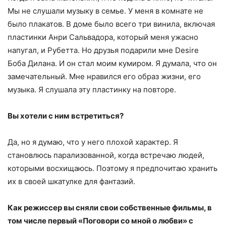
Мы не слушали музыку в семье. У меня в комнате не
было плакатов. В доме было всего три винила, включая
пластинки Анри Сальвадора, который меня ужасно
напугал, и Рубетта. Но друзья подарили мне Desire
Боба Дилана. И он стал моим кумиром. Я думала, что он
замечательный. Мне нравился его образ жизни, его
музыка. Я слушала эту пластинку на повторе.
Вы хотели с ним встретиться?
Да, но я думаю, что у него плохой характер. Я
становлюсь парализованной, когда встречаю людей,
которыми восхищаюсь. Поэтому я предпочитаю хранить
их в своей шкатулке для фантазий.
Как режиссер вы сняли свои собственные фильмы, в
том числе первый «Поговори со мной о любви» с