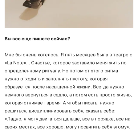
Вы все еще пишете сейчас?
Мне бы очень хотелось. Я пять месяцев была в театре с
«La Note»… Счастье, которое заставило меня жить по
определенному ритуалу. Но потом от этого ритма
нужно отходить и заполнять пустоту, которая
образуется после насыщенной жизни. Всегда нужно
немного вернуться в седло, а потом есть просто жизнь,
которая отнимает время. А чтобы писать, нужно
решиться, дисциплинировать себя, сказать себе:
«Ладно, я могу двигаться дальше, все в порядке, все на
своих местах, все хорошо, могу посвятить себя этому».