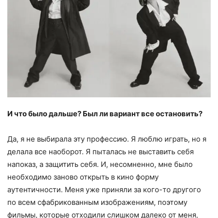
И что было дальше? Был ли вариант все остановить?
Да, я не выбирала эту профессию. Я люблю играть, но я
делала все наоборот. Я пыталась не выставить себя
напоказ, а защитить себя. И, несомненно, мне было
необходимо заново открыть в кино форму
аутентичности. Меня уже приняли за кого-то другого
по всем сфабрикованным изображениям, поэтому
фильмы, которые отходили слишком далеко от меня,