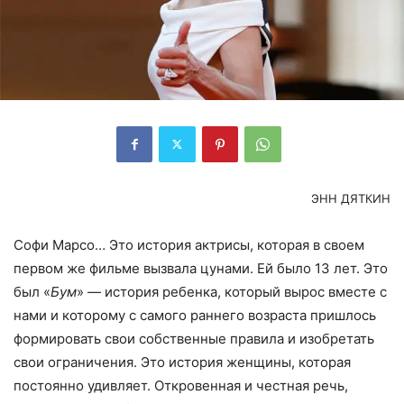
ЭНН ДЯТКИН
Софи Марсо… Это история актрисы, которая в своем
первом же фильме вызвала цунами. Ей было 13 лет. Это
был «
Бум
» — история ребенка, который вырос вместе с
нами и которому с самого раннего возраста пришлось
формировать свои собственные правила и изобретать
свои ограничения. Это история женщины, которая
постоянно удивляет. Откровенная и честная речь,