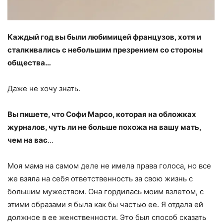
Каждый год вы были любимицей французов, хотя и
сталкивались с небольшим презрением со стороны
общества…
Даже не хочу знать.
Вы пишете, что Софи Марсо, которая на обложках
журналов, чуть ли не больше похожа на вашу мать,
чем на вас
…
Моя мама на самом деле не имела права голоса, но все
же взяла на себя ответственность за свою жизнь с
большим мужеством. Она гордилась моим взлетом, с
этими образами я была как бы частью ее. Я отдала ей
должное в ее женственности. Это был способ сказать