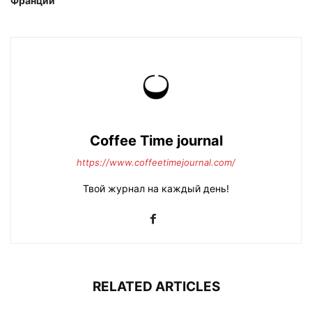
Франции
Coffee Time journal
https://www.coffeetimejournal.com/
Твой журнал на каждый день!
RELATED ARTICLES