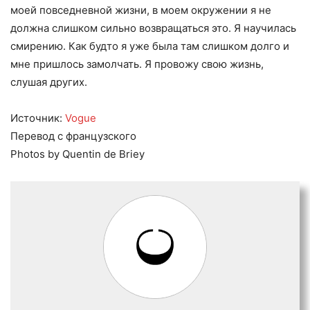
моей повседневной жизни, в моем окружении я не
должна слишком сильно возвращаться это. Я научилась
смирению. Как будто я уже была там слишком долго и
мне пришлось замолчать. Я провожу свою жизнь,
слушая других.
Источник:
Vogue
Перевод с французского
Photos by Quentin de Briey