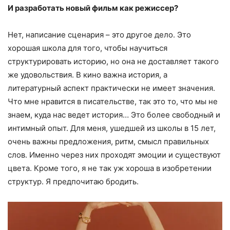
И разработать новый фильм как режиссер?
Нет, написание сценария – это другое дело. Это
хорошая школа для того, чтобы научиться
структурировать историю, но она не доставляет такого
же удовольствия. В кино важна история, а
литературный аспект практически не имеет значения.
Что мне нравится в писательстве, так это то, что мы не
знаем, куда нас ведет история… Это более свободный и
интимный опыт. Для меня, ушедшей из школы в 15 лет,
очень важны предложения, ритм, смысл правильных
слов. Именно через них проходят эмоции и существуют
цвета. Кроме того, я не так уж хороша в изобретении
структур. Я предпочитаю бродить.