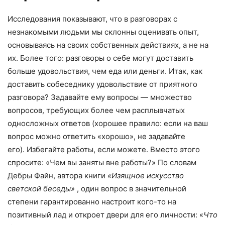
Исследования показывают, что в разговорах с
незнакомыми людьми мы склонны оценивать опыт,
основываясь на своих собственных действиях, а не на
их. Более того: разговоры о себе могут доставить
больше удовольствия, чем еда или деньги. Итак, как
доставить собеседнику удовольствие от приятного
разговора? Задавайте ему вопросы — множество
вопросов, требующих более чем расплывчатых
односложных ответов (хорошее правило: если на ваш
вопрос можно ответить «хорошо», не задавайте
его). Избегайте работы, если можете. Вместо этого
спросите: «Чем вы заняты вне работы?» По словам
Дебры Файн, автора книги
«Изящное искусство
светской беседы»
, один вопрос в значительной
степени гарантированно настроит кого-то на
позитивный лад и откроет двери для его личности: «
Что