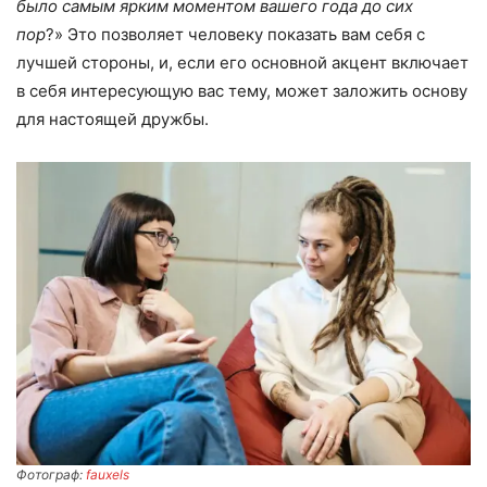
было самым ярким моментом вашего года до сих
пор
?» Это позволяет человеку показать вам себя с
лучшей стороны, и, если его основной акцент включает
в себя интересующую вас тему, может заложить основу
для настоящей дружбы.
Фотограф:
fauxels