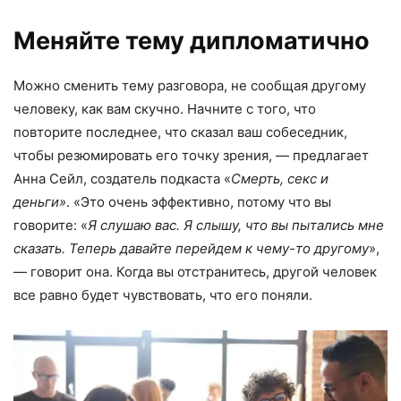
Меняйте тему дипломатично
Можно сменить тему разговора, не сообщая другому
человеку, как вам скучно. Начните с того, что
повторите последнее, что сказал ваш собеседник,
чтобы резюмировать его точку зрения, — предлагает
Анна Сейл, создатель подкаста «
Смерть, секс и
деньги»
. «Это очень эффективно, потому что вы
говорите: «
Я слушаю вас. Я слышу, что вы пытались мне
сказать. Теперь давайте перейдем к чему-то другому
»,
— говорит она. Когда вы отстранитесь, другой человек
все равно будет чувствовать, что его поняли.