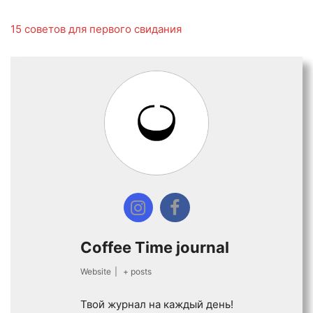
15 советов для первого свидания
Coffee Time journal
Website
|
+ posts
Твой журнал на каждый день!