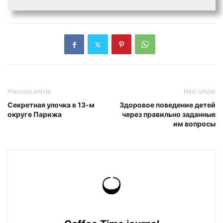
Previous article
Next article
Секретная улочка в 13-м
Здоровое поведение детей
округе Парижа
через правильно заданные
им вопросы