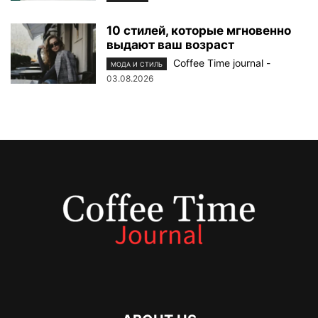
10 стилей, которые мгновенно
выдают ваш возраст
Coffee Time journal
-
МОДА И СТИЛЬ
03.08.2026