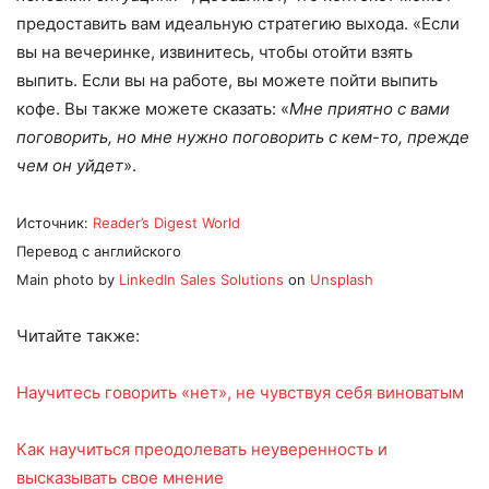
предоставить вам идеальную стратегию выхода. «Если
вы на вечеринке, извинитесь, чтобы отойти взять
выпить. Если вы на работе, вы можете пойти выпить
кофе. Вы также можете сказать: «
Мне приятно с вами
поговорить, но мне нужно поговорить с кем-то, прежде
чем он уйдет
».
Источник:
Reader’s Digest World
Перевод с английского
Main photo by
LinkedIn Sales Solutions
on
Unsplash
Читайте также:
Научитесь говорить «нет», не чувствуя себя виноватым
Как научиться преодолевать неуверенность и
высказывать свое мнение