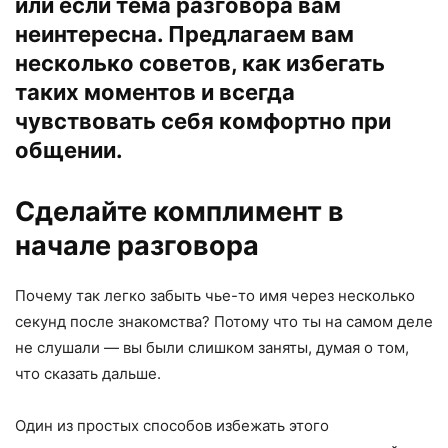
или если тема разговора вам
неинтересна. Предлагаем вам
несколько советов, как избегать
таких моментов и всегда
чувствовать себя комфортно при
общении.
Сделайте комплимент в
начале разговора
Почему так легко забыть чье-то имя через несколько
секунд после знакомства? Потому что ты на самом деле
не слушали — вы были слишком заняты, думая о том,
что сказать дальше.
Один из простых способов избежать этого