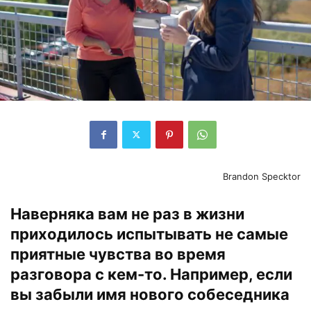
Brandon Specktor
Наверняка вам не раз в жизни
приходилось испытывать не самые
приятные чувства во время
разговора с кем-то. Например, если
вы забыли имя нового собеседника