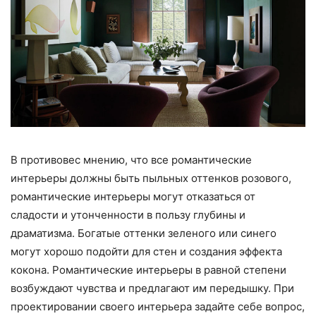
В противовес мнению, что все романтические
интерьеры должны быть пыльных оттенков розового,
романтические интерьеры могут отказаться от
сладости и утонченности в пользу глубины и
драматизма. Богатые оттенки зеленого или синего
могут хорошо подойти для стен и создания эффекта
кокона. Романтические интерьеры в равной степени
возбуждают чувства и предлагают им передышку. При
проектировании своего интерьера задайте себе вопрос,