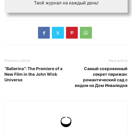
Твой журнал на каждый день!
Previous article
Next article
“Ballerina”: The Premiere of a
Самый сокровенный
New Film in the John Wick
секрет парижан:
Universe
романтический сад с
видом на Дом Инвалидов