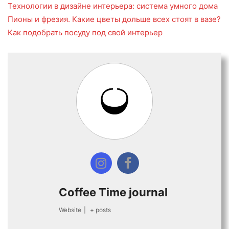
Технологии в дизайне интерьера: система умного дома
Пионы и фрезия. Какие цветы дольше всех стоят в вазе?
Как подобрать посуду под свой интерьер
Coffee Time journal
Website
|
+ posts