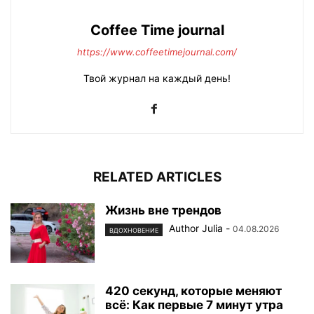
Coffee Time journal
https://www.coffeetimejournal.com/
Твой журнал на каждый день!
RELATED ARTICLES
Жизнь вне трендов
Author Julia
-
04.08.2026
ВДОХНОВЕНИЕ
420 секунд, которые меняют
всё: Как первые 7 минут утра