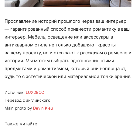
Прославление историй прошлого через ваш интерьер
— гарантированный способ привнести романтику в ваш
интерьер. Мебель, освещение или аксессуары в
антикварном стиле не только добавляют красоты
вашему проекту, но и отсылают к рассказам о ремесле и
истории. Мы можем выбрать вдохновение этими
предметами и романтизмом, который они воплощают,
будь то с эстетической или материальной точки зрения.
Источник:
LUXDECO
Перевод с английского
Main photo by
Devin Kleu
Также читайте: