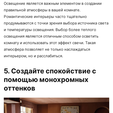
Освещение является важным элементом в создании
правильной атмосферы в вашей комнате.
Романтические интерьеры часто тщательно
продумываются с точки зрения выбора источника света
и температуры освещения. Выбор более теплого
освещения является отличным способом осветить
комнату и использовать этот эффект свечи. Такая
атмосфера позволяет не только наслаждаться
интерьером, но и расслабиться.
5. Создайте спокойствие с
помощью монохромных
оттенков