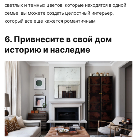
светлых и темных цветов, которые находятся в одной
семье, вы можете создать целостный интерьер,
который все еще кажется романтичным.
6. Привнесите в свой дом
историю и наследие