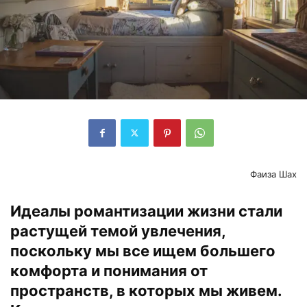
Фаиза Шах
Идеалы романтизации жизни стали
растущей темой увлечения,
поскольку мы все ищем большего
комфорта и понимания от
пространств, в которых мы живем.