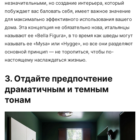
незначительными, но создание интерьера, который
побуждает вас баловать себя, имеет важное значение
для максимально эффективного использования вашего
дома. Эта концепция не обязательно нова, итальянцы
называют ее «Bella Figura», в то время как шведы могут
называть ее «Mysa» или «Hygge», но все они разделяют
основной принцип — не торопиться, чтобы по-
настоящему наслаждаться жизнью.
3. Отдайте предпочтение
драматичным и темным
тонам