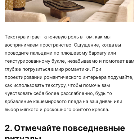
Текстура играет ключевую роль в том, как мы
воспринимаем пространство. Ощущение, когда вы
проводите пальцами по плюшевому бархату или
текстурированному букле, незабываемо и помогает вам
глубже погрузиться в мир романтики. При
проектировании романтического интерьера подумайте,
как использовать текстуру, чтобы помочь вам
чувствовать себя более расслабленно, будь то
добавление кашемирового пледа на ваш диван или
выбор мягкого и роскошного обитого кресла.
2. Отмечайте повседневные
ритуалы