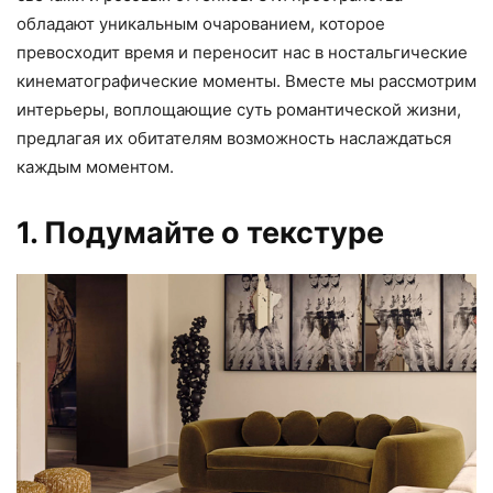
обладают уникальным очарованием, которое
превосходит время и переносит нас в ностальгические
кинематографические моменты. Вместе мы рассмотрим
интерьеры, воплощающие суть романтической жизни,
предлагая их обитателям возможность наслаждаться
каждым моментом.
1. Подумайте о текстуре