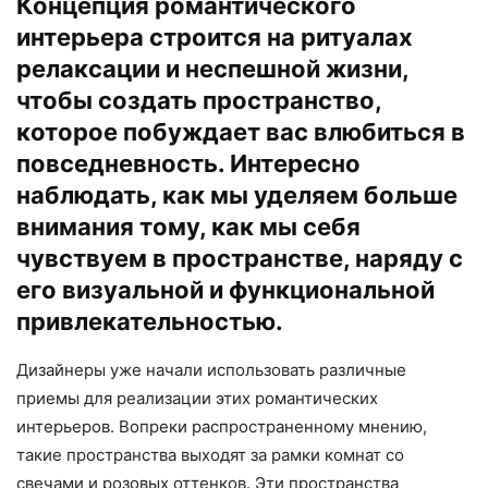
Концепция романтического
интерьера строится на ритуалах
релаксации и неспешной жизни,
чтобы создать пространство,
которое побуждает вас влюбиться в
повседневность. Интересно
наблюдать, как мы уделяем больше
внимания тому, как мы себя
чувствуем в пространстве, наряду с
его визуальной и функциональной
привлекательностью.
Дизайнеры уже начали использовать различные
приемы для реализации этих романтических
интерьеров. Вопреки распространенному мнению,
такие пространства выходят за рамки комнат со
свечами и розовых оттенков. Эти пространства