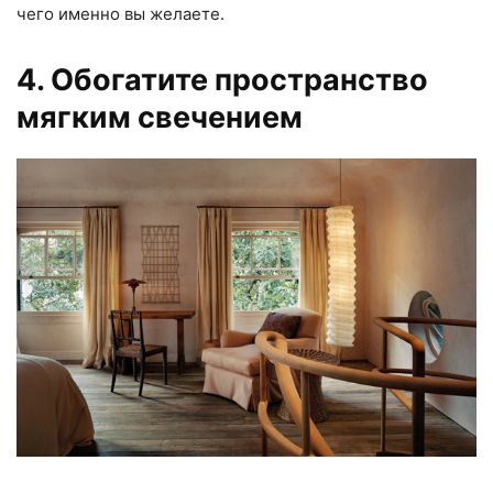
чего именно вы желаете.
4. Обогатите пространство
мягким свечением