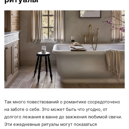
Так много повествований о романтике сосредоточено
на заботе о себе. Это может быть что угодно, от
долгого лежания в ванне до зажжения любимой свечи.
Эти ежедневные ритуалы могут показаться