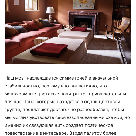
Наш мозг наслаждается симметрией и визуальной
стабильностью, поэтому вполне логично, что
монохромные цветовые палитры так привлекательны
для нас. Тона, которые находятся в одной цветовой
группе, предлагают достаточно разнообразия, чтобы
мы могли чувствовать себя взволнованными схемой, но
именно их связующая нить создает поэтическое
повествование в интерьере. Вводя палитру более