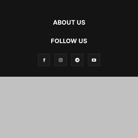
ABOUT US
FOLLOW US