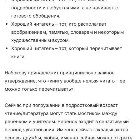
подробности и любуется ими, а не начинает с
готового обобщения.
Хороший читатель – тот, кто располагает
воображением, памятью, словарем и некоторым
художественным вкусом.
Хороший читатель – тот, который перечитывает
книги.
Набокову принадлежит принципиально важное
утверждение, что «книгу вообще нельзя читать – ее
можно только перечитывать».
Сейчас при погружении в подростковый возраст
чтение/литература могут стать мостиком между
ребенком и учителем. Ребенок входит в сензитивный
период чувствования. Именно сейчас закладываются
основы дружбы, любви, именно сейчас можно открыть