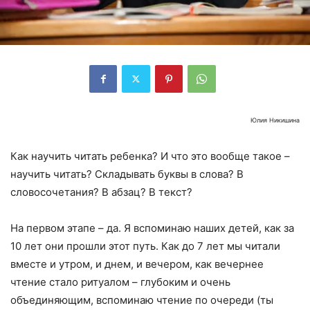
Юлия Никишина
Как научить читать ребенка? И что это вообще такое –
научить читать? Складывать буквы в слова? В
словосочетания? В абзац? В текст?
На первом этапе – да. Я вспоминаю наших детей, как за
10 лет они прошли этот путь. Как до 7 лет мы читали
вместе и утром, и днем, и вечером, как вечернее
чтение стало ритуалом – глубоким и очень
объединяющим, вспоминаю чтение по очереди (ты