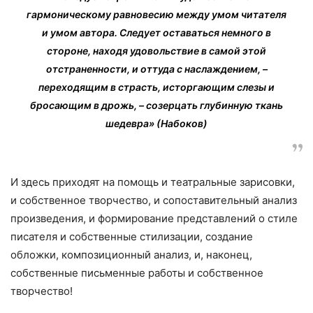
гармоническому равновесию между умом читателя
и умом автора. Следует оставаться немного в
стороне, находя удовольствие в самой этой
отстраненности, и оттуда с наслаждением, –
переходящим в страсть, исторгающим слезы и
бросающим в дрожь, – созерцать глубинную ткань
шедевра» (Набоков)
И здесь приходят на помощь и театральные зарисовки,
и собственное творчество, и сопоставительный анализ
произведения, и формирование представлений о стиле
писателя и собственные стилизации, создание
обложки, композиционный анализ, и, наконец,
собственные письменные работы и собственное
творчество!