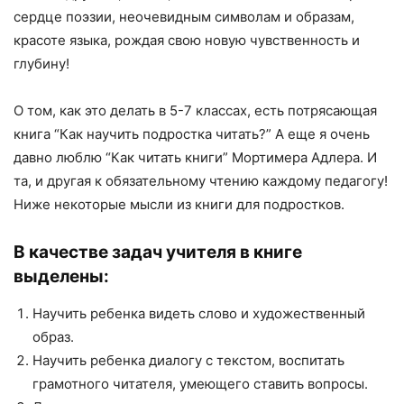
сердце поэзии, неочевидным символам и образам,
красоте языка, рождая свою новую чувственность и
глубину!
О том, как это делать в 5-7 классах, есть потрясающая
книга “Как научить подростка читать?” А еще я очень
давно люблю “Как читать книги” Мортимера Адлера. И
та, и другая к обязательному чтению каждому педагогу!
Ниже некоторые мысли из книги для подростков.
В качестве задач учителя в книге
выделены:
Научить ребенка видеть слово и художественный
образ.
Научить ребенка диалогу с текстом, воспитать
грамотного читателя, умеющего ставить вопросы.