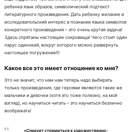
ребенка язык образов, символический подтекст
литературного произведения. Дать ребенку желание и
исследовательский интерес в познании языка символов
конкретного произведения – это очень крутая задача!
Здесь спрятаны настоящие сокровища! Чего стоит один
парус одинокий, вокруг которого можно развернуть
настоящее погружение!!!
Какое все это имеет отношение ко мне?
Это не значит, что нам нам теперь надо выбирать
только произведения, где героями являются такие же
мальчики и девочки (хотя это тоже полезно, на мой
взгляд), но научиться читать – это научиться безлично
воображать!
«Следует стремиться к художественно-