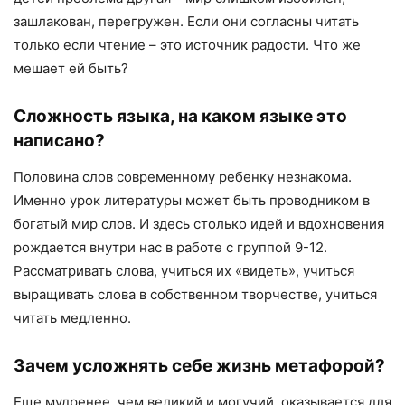
зашлакован, перегружен. Если они согласны читать
только если чтение – это источник радости. Что же
мешает ей быть?
Сложность языка, на каком языке это
написано?
Половина слов современному ребенку незнакома.
Именно урок литературы может быть проводником в
богатый мир слов. И здесь столько идей и вдохновения
рождается внутри нас в работе с группой 9-12.
Рассматривать слова, учиться их «видеть», учиться
выращивать слова в собственном творчестве, учиться
читать медленно.
Зачем усложнять себе жизнь метафорой?
Еще мудренее, чем великий и могучий, оказывается для