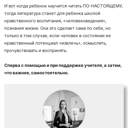
И вот когда ребенок научится читать ПО-НАСТОЯЩЕМУ,
тогда литература станет для ребенка школой
нравственного воспитания, «человековедения»,
познания жизни. Она это сделает сама по себе, но
только в том случае, если человек в состоянии ее
нравственный потенциал «извлечь», осмыслить,
прочувствовать и воспринять.
Сперва с помощью и при поддержке учителя, а затем,
что важнее, самостоятельно.