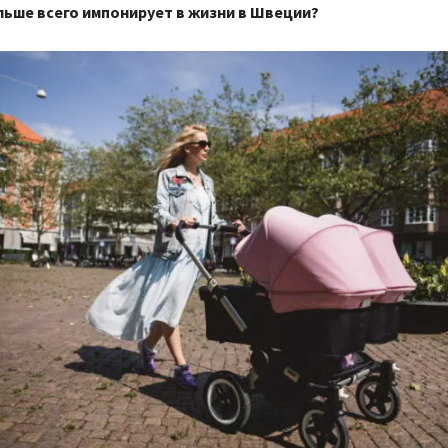
льше всего импонирует в жизни в Швеции?