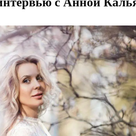
интервью с Анной Каль