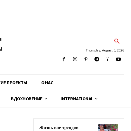
E
Thursday, August 6, 2026
КИЕ ПРОЕКТЫ
О НАС
ВДОХНОВЕНИЕ
INTERNATIONAL
Жизнь вне трендов