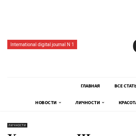
International digital journal N 1
ГЛАВНАЯ
ВСЕ СТАТ
НОВОСТИ
ЛИЧНОСТИ
КРАСОТ
ЛИЧНОСТИ