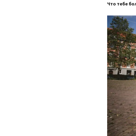
Что тебе бо