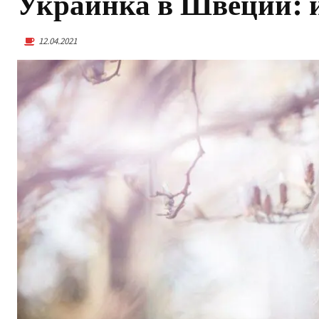
Украинка в Швеции: 
12.04.2021