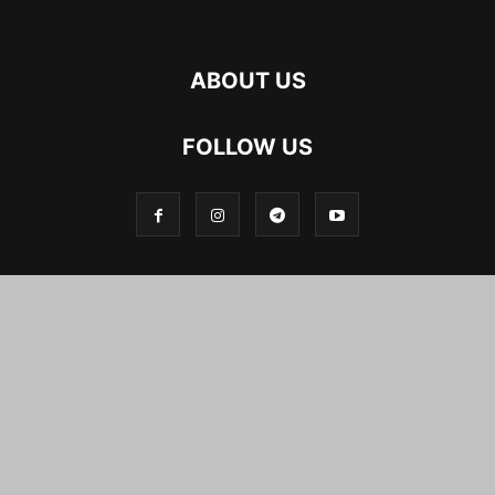
ABOUT US
FOLLOW US