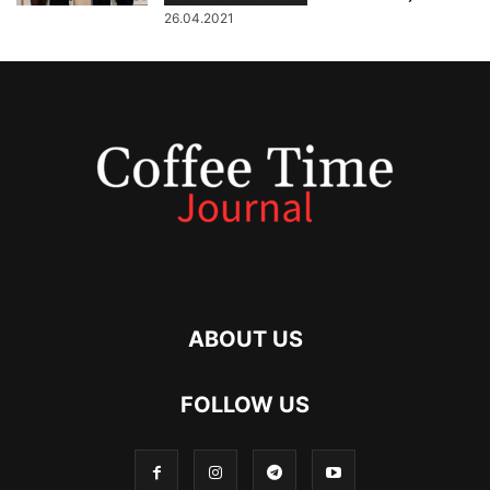
26.04.2021
ABOUT US
FOLLOW US