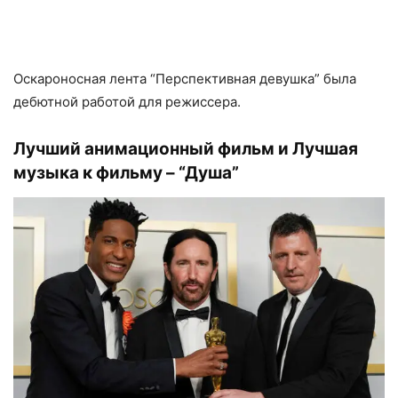
Оскароносная лента “Перспективная девушка” была
дебютной работой для режиссера.
Лучший анимационный фильм и Лучшая
музыка к фильму – “Душа”