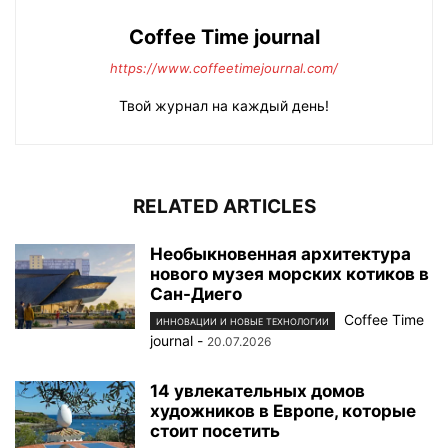
Coffee Time journal
https://www.coffeetimejournal.com/
Твой журнал на каждый день!
RELATED ARTICLES
Необыкновенная архитектура
нового музея морских котиков в
Сан-Диего
Coffee Time
ИННОВАЦИИ И НОВЫЕ ТЕХНОЛОГИИ
journal
-
20.07.2026
14 увлекательных домов
художников в Европе, которые
стоит посетить