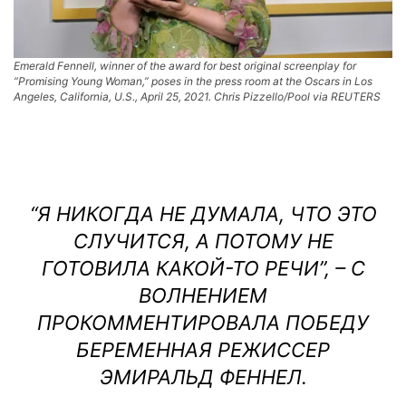
Emerald Fennell, winner of the award for best original screenplay for
“Promising Young Woman,” poses in the press room at the Oscars in Los
Angeles, California, U.S., April 25, 2021. Chris Pizzello/Pool via REUTERS
“Я НИКОГДА НЕ ДУМАЛА, ЧТО ЭТО
СЛУЧИТСЯ, А ПОТОМУ НЕ
ГОТОВИЛА КАКОЙ-ТО РЕЧИ”, – С
ВОЛНЕНИЕМ
ПРОКОММЕНТИРОВАЛА ПОБЕДУ
БЕРЕМЕННАЯ РЕЖИССЕР
ЭМИРАЛЬД ФЕННЕЛ.