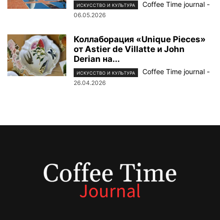
Coffee Time journal
-
ИСКУССТВО И КУЛЬТУРА
06.05.2026
Коллаборация «Unique Pieces»
от Astier de Villatte и John
Derian на...
Coffee Time journal
-
ИСКУССТВО И КУЛЬТУРА
26.04.2026