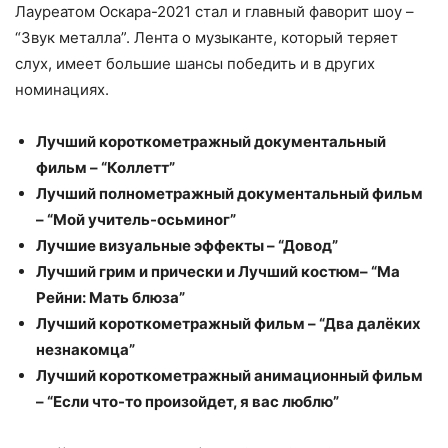
Лауреатом Оскара-2021 стал и главный фаворит шоу –
“Звук металла”. Лента о музыканте, который теряет
слух, имеет большие шансы победить и в других
номинациях.
Лучший короткометражный документальный
фильм – “Коллетт”
Лучший полнометражный документальный фильм
– “Мой учитель-осьминог”
Лучшие визуальные эффекты – “Довод”
Лучший грим и прически и Лучший костюм– “Ма
Рейни: Мать блюза”
Лучший короткометражный фильм – “Два далёких
незнакомца”
Лучший короткометражный анимационный фильм
– “Если что-то произойдет, я вас люблю”