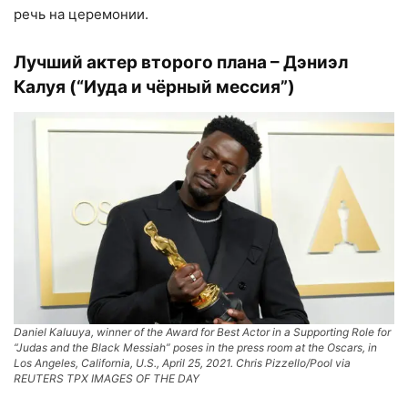
речь на церемонии.
Лучший актер второго плана – Дэниэл
Калуя (“Иуда и чёрный мессия”)
Daniel Kaluuya, winner of the Award for Best Actor in a Supporting Role for
“Judas and the Black Messiah” poses in the press room at the Oscars, in
Los Angeles, California, U.S., April 25, 2021. Chris Pizzello/Pool via
REUTERS TPX IMAGES OF THE DAY