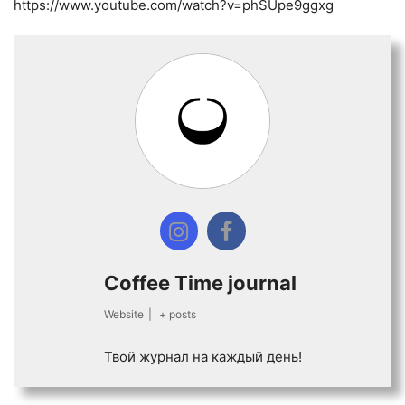
https://www.youtube.com/watch?v=phSUpe9ggxg
Coffee Time journal
Website
|
+ posts
Твой журнал на каждый день!