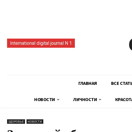
International digital journal N 1
ГЛАВНАЯ
ВСЕ СТАТ
НОВОСТИ
ЛИЧНОСТИ
КРАСОТ
ЗДОРОВЬЕ
НОВОСТИ