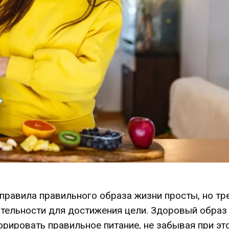
правила правильного образа жизни просты, но тр
тельности для достижения цели. Здоровый образ
орировать правильное питание, не забывая при эт