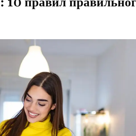
: 10 правил правильно