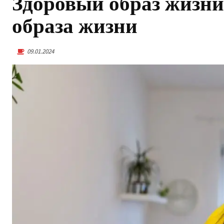
Здоровый образ жизни
образа жизни
09.01.2024