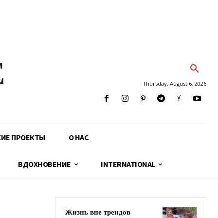
E
Thursday, August 6, 2026
КИЕ ПРОЕКТЫ
О НАС
ВДОХНОВЕНИЕ
INTERNATIONAL
Жизнь вне трендов