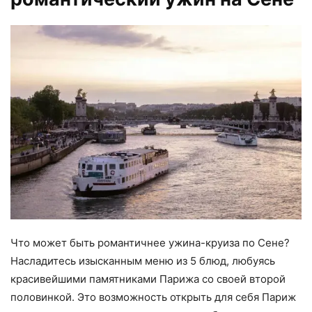
Что может быть романтичнее ужина-круиза по Сене?
Насладитесь изысканным меню из 5 блюд, любуясь
красивейшими памятниками Парижа со своей второй
половинкой. Это возможность открыть для себя Париж