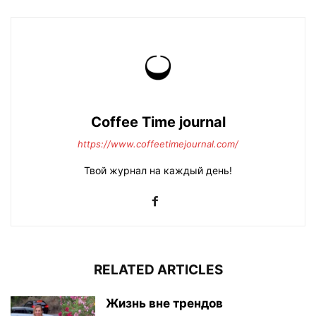
Coffee Time journal
https://www.coffeetimejournal.com/
Твой журнал на каждый день!
RELATED ARTICLES
Жизнь вне трендов