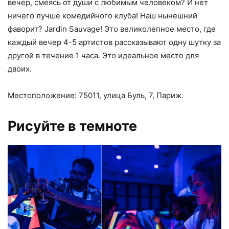
вечер, смеясь от души с любимым человеком? И нет
ничего лучше комедийного клуба! Наш нынешний
фаворит? Jardin Sauvage! Это великолепное место, где
каждый вечер 4-5 артистов рассказывают одну шутку за
другой в течение 1 часа. Это идеальное место для
двоих.
Местоположение: 75011, улица Буль, 7, Париж.
Рисуйте в темноте