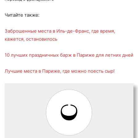
Читайте также:
Заброшенные места в Иль-де-Франс, где время,
кажется, остановилось
10 лучших праздничных барж в Париже для летних дней
Лучшие места в Париже, где можно поесть сыр!