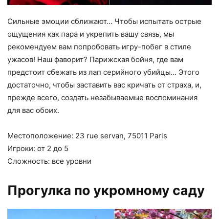
Сильные эмоции сближают… Чтобы испытать острые
ощущения как пара и укрепить вашу связь, мы
рекомендуем вам попробовать игру-побег в стиле
ужасов! Наш фаворит? Парижская бойня, где вам
предстоит сбежать из лап серийного убийцы… Этого
достаточно, чтобы заставить вас кричать от страха, и,
прежде всего, создать незабываемые воспоминания
для вас обоих.
Местоположение: 23 rue servan, 75011 Paris
Игроки: от 2 до 5
Сложность: все уровни
Прогулка по укромному саду