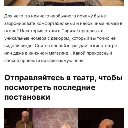
Для чего-то немного необычного почему бы не
забронировать комфортабельный и необычный номер в
отеле? Некоторые отели в Париже предлагают
уникальные номера с декором, который вы точно не
видели нигде. Спите головой к звездам, в кинотеатре
или даже в книжном магазине… Какой прекрасный
способ провести незабываемую ночь!
Отправляйтесь в театр, чтобы
посмотреть последние
постановки