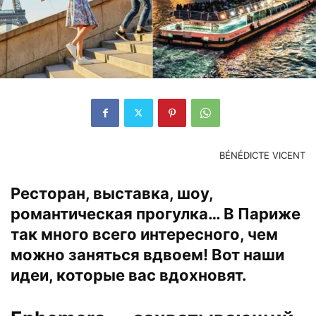
BÉNÉDICTE VICENT
Ресторан, выставка, шоу,
романтическая прогулка… В Париже
так много всего интересного, чем
можно заняться вдвоем! Вот наши
идеи, которые вас вдохновят.