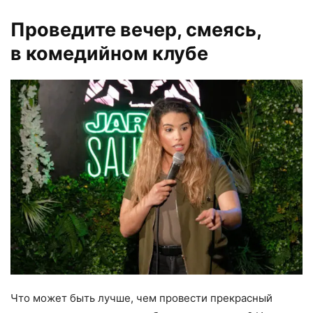
Проведите вечер, смеясь,
в
комедийном клубе
Что может быть лучше, чем провести прекрасный