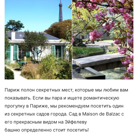
Париж полон секретных мест, которые мы любим вам
показывать. Если вы пара и ищете романтическую
прогулку в Париже, мы рекомендуем посетить один
из секретных садов города. Сад в Maison de Balzac с
его прекрасным видом на Эйфелеву
башню определенно стоит посетить!