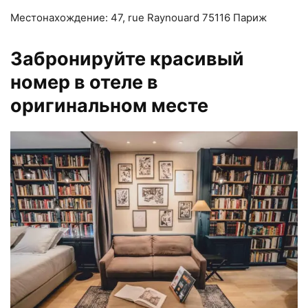
Местонахождение: 47, rue Raynouard 75116 Париж
Забронируйте красивый
номер в отеле в
оригинальном месте