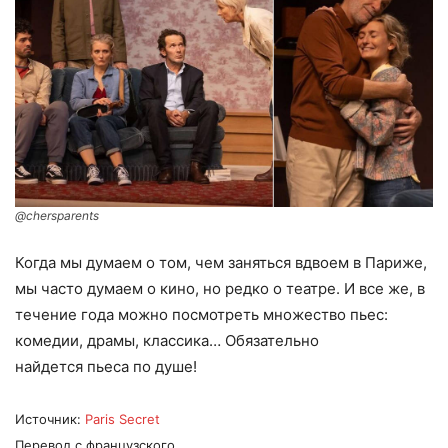
@chersparents
Когда мы думаем о том, чем заняться вдвоем в Париже,
мы часто думаем о кино, но редко о театре. И все же, в
течение года можно посмотреть множество пьес:
комедии, драмы, классика… Обязательно
найдется пьеса по душе!
Источник:
Paris Secret
Перевод с французского