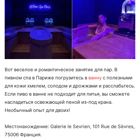
Вот веселое и романтическое занятие для пар. В
пивном спа в Париже погрузитесь в
ванну
с полезными
для кожи хмелем, солодом и дрожжами и расслабьтесь.
Если пиво в ванне не подходит для питья, вы сможете
насладиться освежающей пеной из-под крана.
Необычный опыт для двоих!
Местонахождение: Galerie le Sevrien, 101 Rue de Sèvres,
75006 Франция.