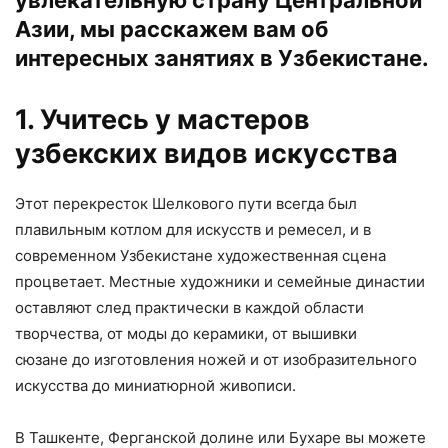
Азии, мы расскажем вам об
интересных занятиях в Узбекистане.
1. Учитесь у мастеров
узбекских видов искусства
Этот перекресток Шелкового пути всегда был
плавильным котлом для искусств и ремесел, и в
современном Узбекистане художественная сцена
процветает. Местные художники и семейные династии
оставляют след практически в каждой области
творчества, от моды до керамики, от вышивки
сюзане до изготовления ножей и от изобразительного
искусства до миниатюрной живописи.
В Ташкенте, Ферганской долине или Бухаре вы можете