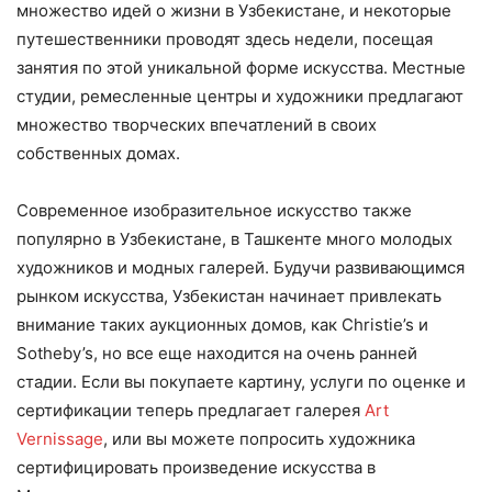
множество идей о жизни в Узбекистане, и некоторые
путешественники проводят здесь недели, посещая
занятия по этой уникальной форме искусства. Местные
студии, ремесленные центры и художники предлагают
множество творческих впечатлений в своих
собственных домах.
Современное изобразительное искусство также
популярно в Узбекистане, в Ташкенте много молодых
художников и модных галерей. Будучи развивающимся
рынком искусства, Узбекистан начинает привлекать
внимание таких аукционных домов, как Christie’s и
Sotheby’s, но все еще находится на очень ранней
стадии. Если вы покупаете картину, услуги по оценке и
сертификации теперь предлагает галерея
Art
Vernissage
, или вы можете попросить художника
сертифицировать произведение искусства в