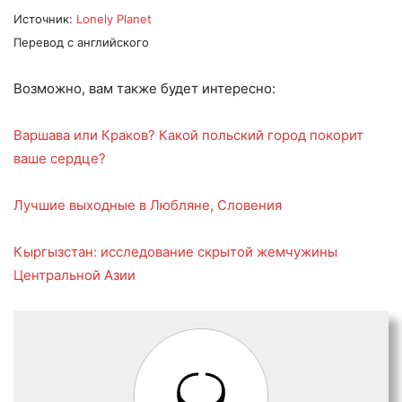
Источник:
Lonely Planet
Перевод с английского
Возможно, вам также будет интересно:
Варшава или Краков? Какой польский город покорит
ваше сердце?
Лучшие выходные в Любляне, Словения
Кыргызстан: исследование скрытой жемчужины
Центральной Азии