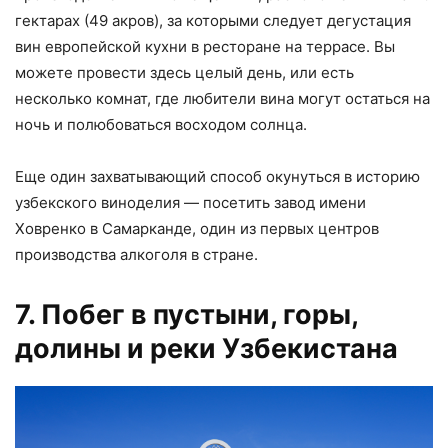
гектарах (49 акров), за которыми следует дегустация
вин европейской кухни в ресторане на террасе. Вы
можете провести здесь целый день, или есть
несколько комнат, где любители вина могут остаться на
ночь и полюбоваться восходом солнца.
Еще один захватывающий способ окунуться в историю
узбекского виноделия — посетить завод имени
Ховренко в Самарканде, один из первых центров
производства алкоголя в стране.
7. Побег в пустыни, горы,
долины и реки Узбекистана