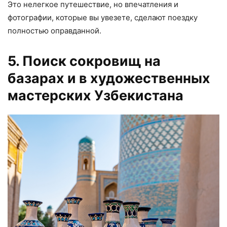
Это нелегкое путешествие, но впечатления и
фотографии, которые вы увезете, сделают поездку
полностью оправданной.
5. Поиск сокровищ на
базарах и в художественных
мастерских Узбекистана