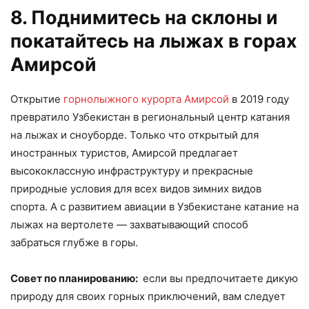
8. Поднимитесь на склоны и
покатайтесь на лыжах в горах
Амирсой
Открытие
горнолыжного курорта Амирсой
в 2019 году
превратило Узбекистан в региональный центр катания
на лыжах и сноуборде. Только что открытый для
иностранных туристов, Амирсой предлагает
высококлассную инфраструктуру и прекрасные
природные условия для всех видов зимних видов
спорта. А с развитием авиации в Узбекистане катание на
лыжах на вертолете — захватывающий способ
забраться глубже в горы.
Совет по планированию:
если вы предпочитаете дикую
природу для своих горных приключений, вам следует