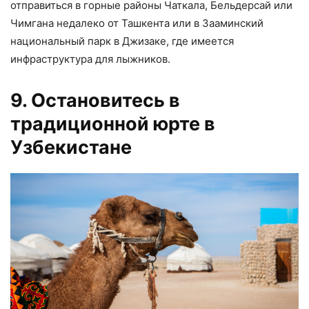
отправиться в горные районы Чаткала, Бельдерсай или
Чимгана недалеко от Ташкента или в Зааминский
национальный парк в Джизаке, где имеется
инфраструктура для лыжников.
9. Остановитесь в
традиционной юрте в
Узбекистане