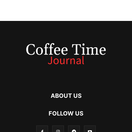
ABOUT US
FOLLOW US