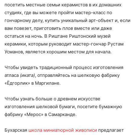
посетить местные семьи керамистов в их домашних
студиях, где вы можете пройти мастер-класс по
гончарному делу, купить уникальный арт-объект и, если
вам повезет, приготовить
плов
вместе или даже
остаться на ночь. В Риштане Риштонский музей
керамики, которым руководит мастер-гончар Рустам
Усманов, является хорошим местом для начала.
Чтобы увидеть традиционный процесс изготовления
атласа
(иката)
, отправляйтесь на шелковую фабрику
«Ёдгорлик» в Маргилане.
Чтобы узнать больше о древнем искусстве
изготовления шелковой бумаги, посетите бумажную
фабрику «Мерос» в Самарканде.
Бухарская
школа миниатюрной живописи
предлагает