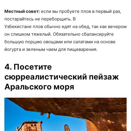
Местный совет:
если вы пробуете плов в первый раз,
постарайтесь не переборщить. В
Узбекистане плов обычно едят на обед, так как вечером
он слишком тяжелый. Обязательно сбалансируйте
большую порцию овощами или салатами на основе
йогурта и зеленым чаем для пищеварения.
4. Посетите
сюрреалистический пейзаж
Аральского моря