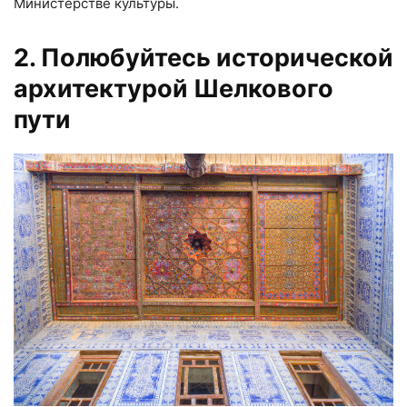
Министерстве культуры.
2. Полюбуйтесь исторической
архитектурой Шелкового
пути