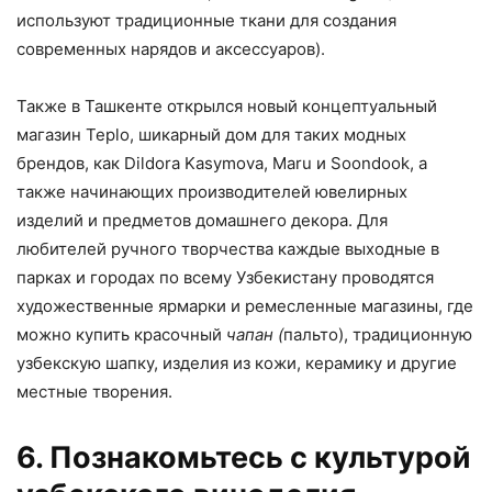
используют традиционные ткани для создания
современных нарядов и аксессуаров).
Также в Ташкенте открылся новый концептуальный
магазин Teplo, шикарный дом для таких модных
брендов, как Dildora Kasymova, Maru и Soondook, а
также начинающих производителей ювелирных
изделий и предметов домашнего декора. Для
любителей ручного творчества каждые выходные в
парках и городах по всему Узбекистану проводятся
художественные ярмарки и ремесленные магазины, где
можно купить красочный
чапан (
пальто), традиционную
узбекскую шапку, изделия из кожи, керамику и другие
местные творения.
6. Познакомьтесь с культурой