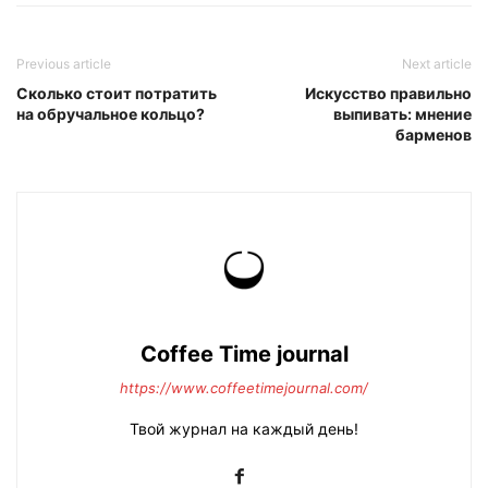
Previous article
Next article
Сколько стоит потратить
Искусство правильно
на обручальное кольцо?
выпивать: мнение
барменов
Coffee Time journal
https://www.coffeetimejournal.com/
Твой журнал на каждый день!