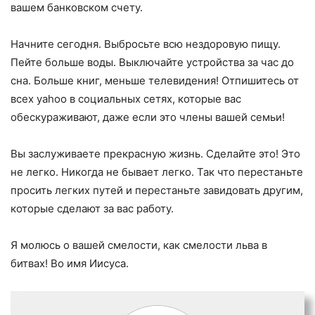
вашем банковском счету.
Начните сегодня. Выбросьте всю нездоровую пищу.
Пейте больше воды. Выключайте устройства за час до
сна. Больше книг, меньше телевидения! Отпишитесь от
всех yahoo в социальных сетях, которые вас
обескураживают, даже если это члены вашей семьи!
Вы заслуживаете прекрасную жизнь. Сделайте это! Это
не легко. Никогда не бывает легко. Так что перестаньте
просить легких путей и перестаньте завидовать другим,
которые сделают за вас работу.
Я молюсь о вашей смелости, как смелости льва в
битвах! Во имя Иисуса.