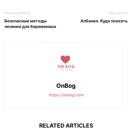
Previous article
Next article
Безопасные методы
Албания. Куда поехать
лечения для беременных
OnBog
https://onbog.com
RELATED ARTICLES