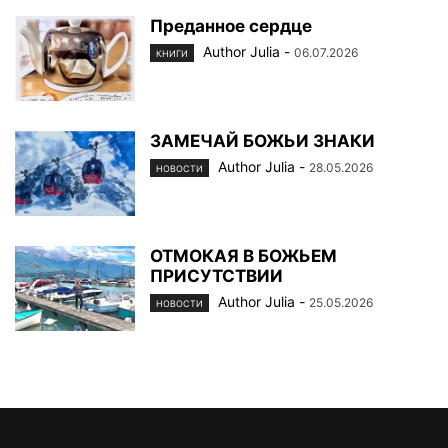
Преданное сердце
Author Julia
-
06.07.2026
КНИГИ
ЗАМЕЧАЙ БОЖЬИ ЗНАКИ
Author Julia
-
28.05.2026
НОВОСТИ
ОТМОКАЯ В БОЖЬЕМ
ПРИСУТСТВИИ
Author Julia
-
25.05.2026
НОВОСТИ