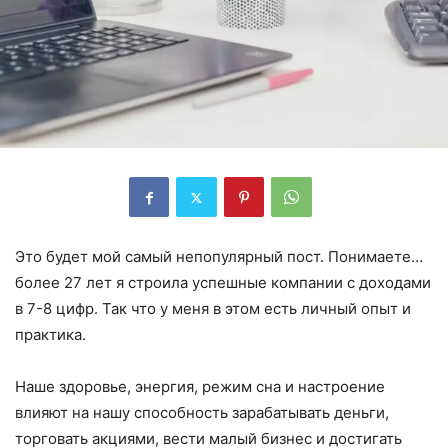
Это будет мой самый непопулярный пост. Понимаете…
более 27 лет я строила успешные компании с доходами
в 7-8 цифр. Так что у меня в этом есть личный опыт и
практика.
Наше здоровье, энергия, режим сна и настроение
влияют на нашу способность зарабатывать деньги,
торговать акциями, вести малый бизнес и достигать