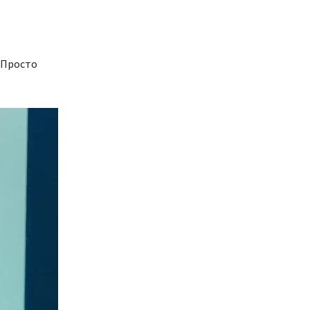
 Просто