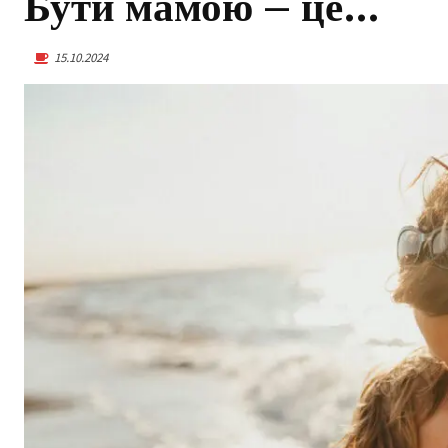
Бути мамою – це…
15.10.2024