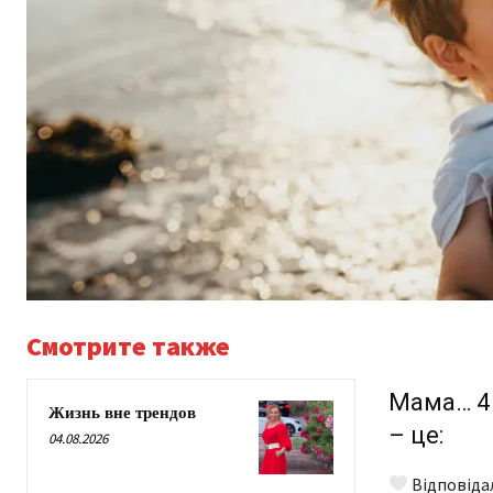
Смотрите также
Мама… 4 
Жизнь вне трендов
– це:
04.08.2026
Відповіда