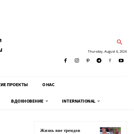
E
Thursday, August 6, 2026
КИЕ ПРОЕКТЫ
О НАС
ВДОХНОВЕНИЕ
INTERNATIONAL
Жизнь вне трендов