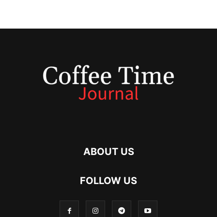
ABOUT US
FOLLOW US