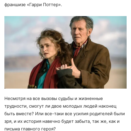
франшизе «Гарри Поттер».
Несмотря на все вызовы судьбы и жизненные
трудности, смогут ли двое молодых людей наконец
быть вместе? Или все-таки все усилия родителей были
зря, и их история навечно будет забыта, так же, как и
письма главного героя?