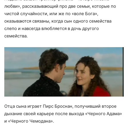
любви», рассказывающий про две семьи, которые по
чистой случайности, или же по «воле Бога»,
оказываются связаны, когда сын одного семейства
слепо и навсегда влюбляется в дочь другого
семейства.
Отца сына играет Пирс Броснан, получивший второе
дыхание своей карьере после выхода «Черного Адама»
и «Черного Чемодана».