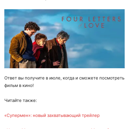
Ответ вы получите в июле, когда и сможете посмотреть
фильм в кино!
Читайте также:
«Супермен»: новый захватывающий трейлер