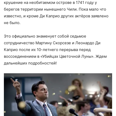
крушение на необитаемом острове в 1741 году у
берегов территории нынешнего Чили. Пока мало что
известно, и кроме Ди Каприо других актёров заявлено
не было.
Это официально знаменует собой седьмое
сотрудничество Мартину Скорсезе и Леонардо Ди
Каприо после их 10-летнего перерыва перед
воссоединением в «Убийцах Цветочной Луны». Ждем
дальнейших подробностей!