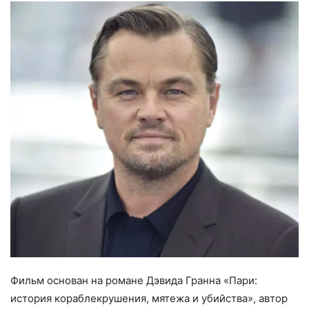
Фильм основан на романе Дэвида Гранна «Пари:
история кораблекрушения, мятежа и убийства», автор