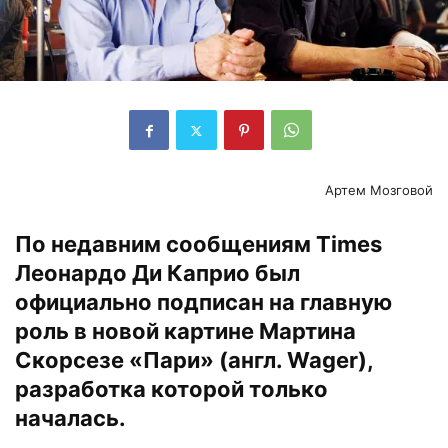
Артем Мозговой
По недавним сообщениям Times
Леонардо Ди Каприо был
официально подписан на главную
роль в новой картине Мартина
Скорсезе «Пари» (англ. Wager),
разработка которой только
началась.