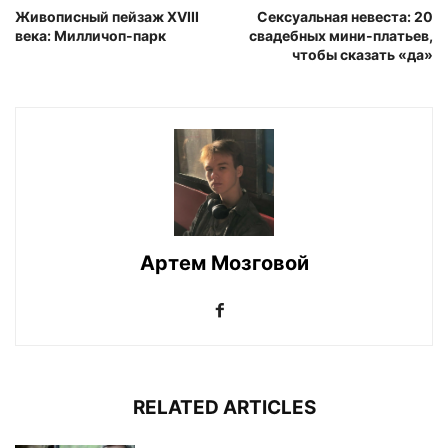
Живописный пейзаж XVIII
Сексуальная невеста: 20
века: Милличоп-парк
свадебных мини-платьев,
чтобы сказать «да»
Артем Мозговой
RELATED ARTICLES