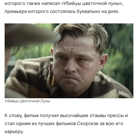
которого также написал «Убийцы цветочной луны»,
премьера которого состоялась буквально на днях.
Убийцы Цветочной Луны
К слову, фильм получил высочайшие отзывы прессы и
стал одним из лучших фильмов Скорсезе за всю его
карьеру.