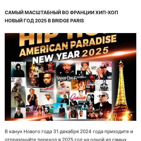
САМЫЙ МАСШТАБНЫЙ ВО ФРАНЦИИ ХИП-ХОП
НОВЫЙ ГОД 2025 В BRIDGE PARIS
В канун Нового года 31 декабря 2024 года приходите и
отпразднуйте переход в 2025 год на одной из самых