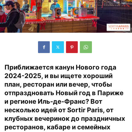
Приближается канун Нового года
2024-2025, и вы ищете хороший
план, ресторан или вечер, чтобы
отпраздновать Новый год в Париже
и регионе Иль-де-Франс? Вот
несколько идей от
Sortir Paris
, от
клубных вечеринок до праздничных
ресторанов, кабаре и семейных