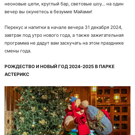
неоновые цепи, круглый бар, световые шоу… на один
вечер вы окунетесь в безумие Майами!
Перекус и напитки в начале вечера 31 декабря 2024,
завтрак под утро нового года, а также зажигательная
программа не дадут вам заскучать на этом празднике
смены года.
РОЖДЕСТВО И НОВЫЙ ГОД 2024-2025 В ПАРКЕ
АСТЕРИКС