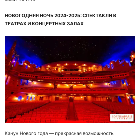
НОВОГОДНЯЯ НОЧЬ 2024-2025: СПЕКТАКЛИ В
ТЕАТРАХ И КОНЦЕРТНЫХ ЗАЛАХ
Канун Нового года — прекрасная возможность