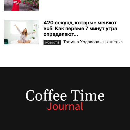
420 секунд, которые меняют
всё: Как первые 7 минут утра
определяют...
Татьяна Ходакова
-
03.08.2026
НОВОСТИ