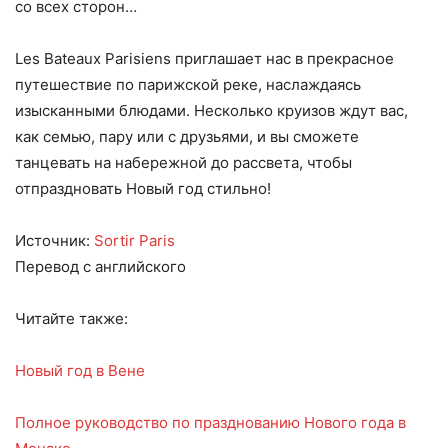
со всех сторон…
Les Bateaux Parisiens приглашает нас в прекрасное
путешествие по парижской реке, наслаждаясь
изысканными блюдами. Несколько круизов ждут вас,
как семью, пару или с друзьями, и вы сможете
танцевать на набережной до рассвета, чтобы
отпраздновать Новый год стильно!
Источник:
Sortir Paris
Перевод с английского
Читайте также:
Новый год в Вене
Полное руководство по празднованию Нового года в