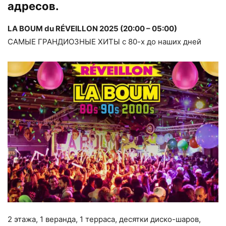
адресов.
LA BOUM du RÉVEILLON 2025 (20:00 – 05:00)
САМЫЕ ГРАНДИОЗНЫЕ ХИТЫ с 80-х до наших дней
2 этажа, 1 веранда, 1 терраса, десятки диско-шаров,