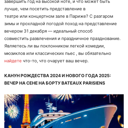
завершить год на высокой ноте, и что может быть
лучше, чем посетить представление в
театре
или концертном зале в Париже? С разгаром
зимы и прохладной погодой поход на представление
вечером 31 декабря — идеальный способ
совместить развлечения и праздничное празднование.
Являетесь ли вы поклонником легкой комедии,
мюзиклов или классических пьес , вы обязательно
найдете
что-то, что очарует ваш вечер.
КАНУН РОЖДЕСТВА 2024 И НОВОГО ГОДА 2025:
ВЕЧЕР НА СЕНЕ НА БОРТУ BATEAUX PARISIENS