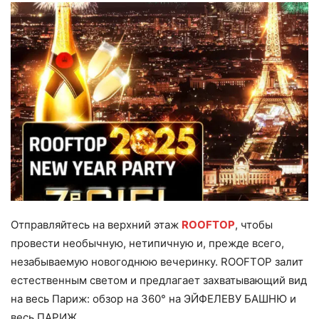
Отправляйтесь на верхний этаж
ROOFTOP
, чтобы
провести необычную, нетипичную и, прежде всего,
незабываемую новогоднюю вечеринку. ROOFTOP залит
естественным светом и предлагает захватывающий вид
на весь Париж: обзор на 360° на ЭЙФЕЛЕВУ БАШНЮ и
весь ПАРИЖ.