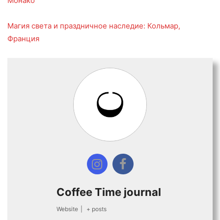
Монако
Магия света и праздничное наследие: Кольмар,
Франция
Coffee Time journal
Website
|
+ posts