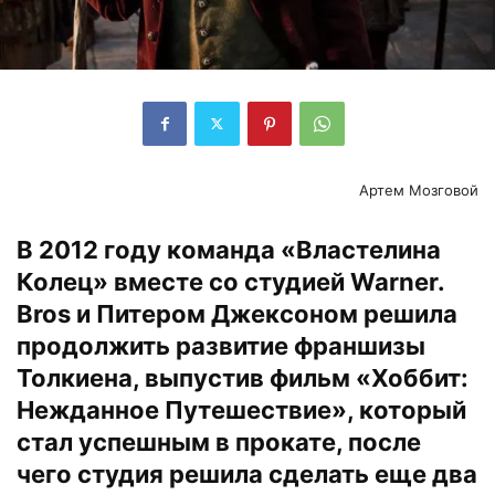
Артем Мозговой
В 2012 году команда «Властелина
Колец» вместе со студией Warner.
Bros и Питером Джексоном решила
продолжить развитие франшизы
Толкиена, выпустив фильм «Хоббит:
Нежданное Путешествие», который
стал успешным в прокате, после
чего студия решила сделать еще два