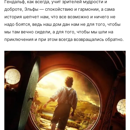
Гендальф, как всегда, учит зрителей мудрости и
доброте, Эльфы — спокойствию и гармонии, а сама
история шепчет нам, что все возможно и ничего не
надо боятся, ведь наш дом дан нам не для того, чтобы
мы там вечно сидели, а для того, чтобы мы шли на
приключения и при этом всегда возвращались обратно.