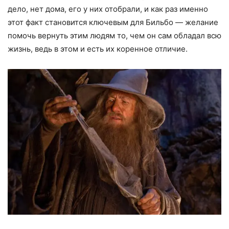
дело, нет дома, его у них отобрали, и как раз именно
этот факт становится ключевым для Бильбо — желание
помочь вернуть этим людям то, чем он сам обладал всю
жизнь, ведь в этом и есть их коренное отличие.