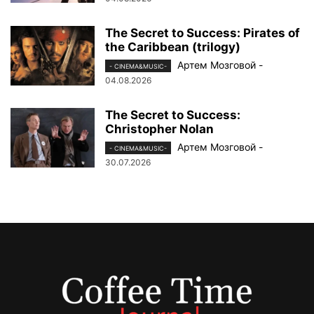
The Secret to Success: Pirates of
the Caribbean (trilogy)
Артем Мозговой
-
- CINEMA&MUSIC-
04.08.2026
The Secret to Success:
Christopher Nolan
Артем Мозговой
-
- CINEMA&MUSIC-
30.07.2026