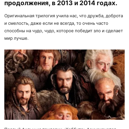
продолжения, в 2013 и 2014 годах.
Оригинальная трилогия учила нас, что дружба, доброта
и смелость, даже если не всегда, то очень часто
способны на чудо, чудо, которое победит зло и сделает
мир лучше.