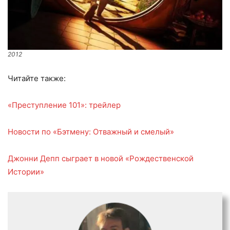
2012
Читайте также:
«Преступление 101»: трейлер
Новости по «Бэтмену: Отважный и смелый»
Джонни Депп сыграет в новой «Рождественской
Истории»