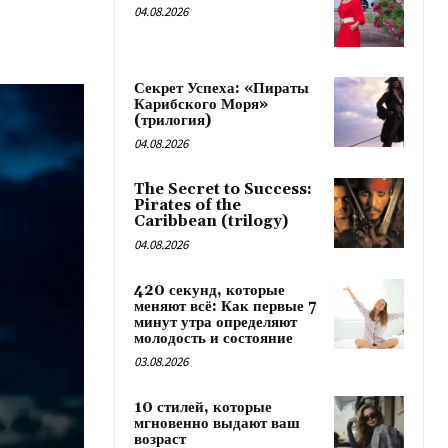
04.08.2026
Секрет Успеха: «Пираты
Карибского Моря»
(трилогия)
04.08.2026
The Secret to Success:
Pirates of the
Caribbean (trilogy)
04.08.2026
420 секунд, которые
меняют всё: Как первые 7
минут утра определяют
молодость и состояние
03.08.2026
10 стилей, которые
мгновенно выдают ваш
возраст