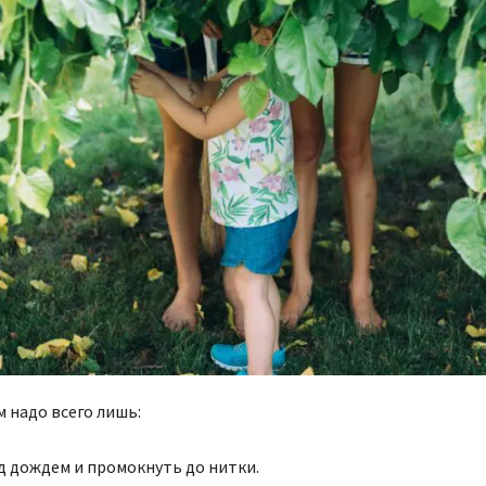
м надо всего лишь:
д дождем и промокнуть до нитки.