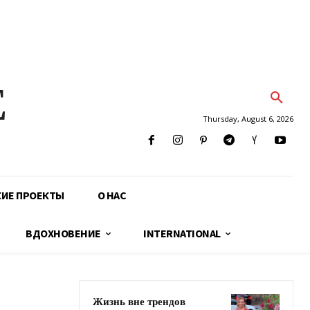
E
Thursday, August 6, 2026
КИЕ ПРОЕКТЫ
О НАС
ВДОХНОВЕНИЕ
INTERNATIONAL
Жизнь вне трендов