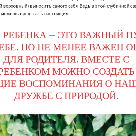
 верховный) выносить самого себя. Ведь в этой глубинной свя
 можешь предстать настоящим.
 РЕБЕНКА – ЭТО ВАЖНЫЙ П
ЕБЕ. НО НЕ МЕНЕЕ ВАЖЕН О
ДЛЯ РОДИТЕЛЯ. ВМЕСТЕ С
РЕБЕНКОМ МОЖНО СОЗДАТЬ
ЩИЕ ВОСПОМИНАНИЯ О НА
ДРУЖБЕ С ПРИРОДОЙ.