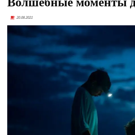
Волшебные моменты д
20.08.2021