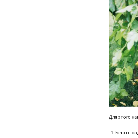
Для этого на
Бегать по