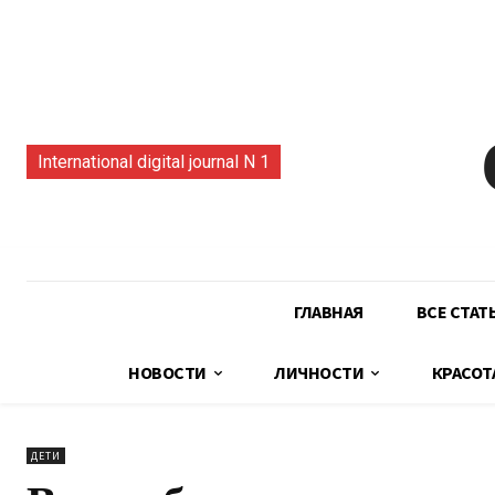
International digital journal N 1
ГЛАВНАЯ
ВСЕ СТАТ
НОВОСТИ
ЛИЧНОСТИ
КРАСОТ
ДЕТИ