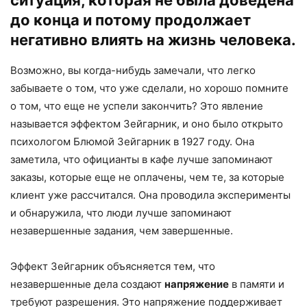
до конца и потому продолжает
негативно влиять на жизнь человека.
Возможно, вы когда-нибудь замечали, что легко
забываете о том, что уже сделали, но хорошо помните
о том, что еще не успели закончить? Это явление
называется эффектом Зейгарник, и оно было открыто
психологом Блюмой Зейгарник в 1927 году. Она
заметила, что официанты в кафе лучше запоминают
заказы, которые еще не оплачены, чем те, за которые
клиент уже рассчитался. Она проводила эксперименты
и обнаружила, что люди лучше запоминают
незавершенные задания, чем завершенные.
Эффект Зейгарник объясняется тем, что
незавершенные дела создают
напряжение
в памяти и
требуют разрешения. Это напряжение поддерживает