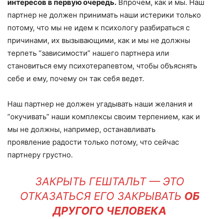
интересов в первую очередь.
Впрочем, как и мы. Наш
партнер не должен принимать наши истерики только
потому, что мы не идем к психологу разбираться с
причинами, их вызывающими, как и мы не должны
терпеть “зависимости” нашего партнера или
становиться ему психотерапевтом, чтобы объяснять
себе и ему, почему он так себя ведет.
Наш партнер не должен угадывать наши желания и
“окучивать” наши комплексы своим терпением, как и
мы не должны, например, останавливать
проявление радости только потому, что сейчас
партнеру грустно.
ЗАКРЫТЬ ГЕШТАЛЬТ — ЭТО
ОТКАЗАТЬСЯ ЕГО ЗАКРЫВАТЬ
ОБ
ДРУГОГО ЧЕЛОВЕКА