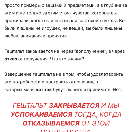
просто примеры с вещами и предметами, а в глубине за
этим и не только за этим стоят чувства, которые вы
проживали, когда вы испытывали состояние нужды. Вы
были лишены не игрушек, не вещей, вы были лишены
любви, внимания и принятия.
Гештальт закрывается не через “дополучение”, а через
отказ
от получения. Что это значит?
Завершение гештальта не в том, чтобы удовлетворить
эти потребности и построить отношения, в
которых меня
вот так
будут любить и принимать. Нет.
ГЕШТАЛЬТ
ЗАКРЫВАЕТСЯ
И МЫ
УСПОКАИВАЕМСЯ
ТОГДА, КОГДА
ОТКАЗЫВАЕМСЯ
ОТ ЭТОЙ
ПОТРЕБНОСТИ.