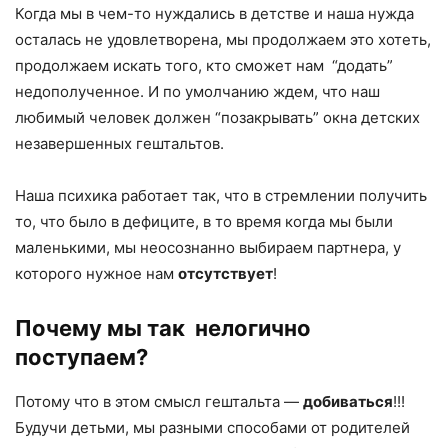
Когда мы в чем-то нуждались в детстве и наша нужда
осталась не удовлетворена, мы продолжаем это хотеть,
продолжаем искать того, кто сможет нам “додать”
недополученное. И по умолчанию ждем, что наш
любимый человек должен “позакрывать” окна детских
незавершенных гештальтов.
Наша психика работает так, что в стремлении получить
то, что было в дефиците, в то время когда мы были
маленькими, мы неосознанно выбираем партнера, у
которого нужное нам
отсутствует
!
Почему мы так нелогично
поступаем?
Потому что в этом смысл гештальта —
добиваться
!!!
Будучи детьми, мы разными способами от родителей