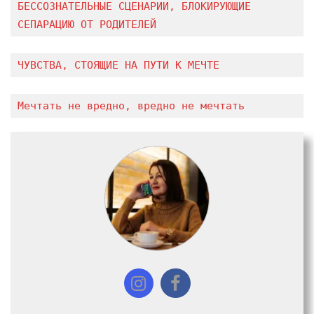
БЕССОЗНАТЕЛЬНЫЕ СЦЕНАРИИ, БЛОКИРУЮЩИЕ 
СЕПАРАЦИЮ ОТ РОДИТЕЛЕЙ
ЧУВСТВА, СТОЯЩИЕ НА ПУТИ К МЕЧТЕ
Мечтать не вредно, вредно не мечтать