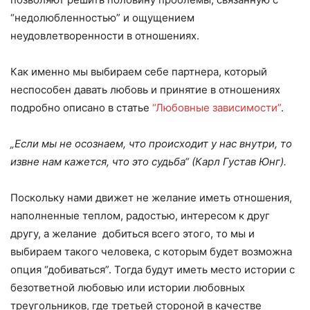
“недолюбленностью” и ощущением
неудовлетворенности в отношениях.
Как именно мы выбираем себе партнера, который
неспособен давать любовь и принятие в отношениях
подробно описано в статье
“Любовные зависимости”
.
„Если мы не осознаем, что происходит у нас внутри, то
извне нам кажется, что это судьба
“
(Карл Густав Юнг)
.
Поскольку нами движет не желание иметь отношения,
наполненные теплом, радостью, интересом к друг
другу, а желание добиться всего этого, то мы и
выбираем такого человека, с которым будет возможна
опция “добиваться”. Тогда будут иметь место истории с
безответной любовью или истории любовных
треугольников, где третьей стороной в качестве