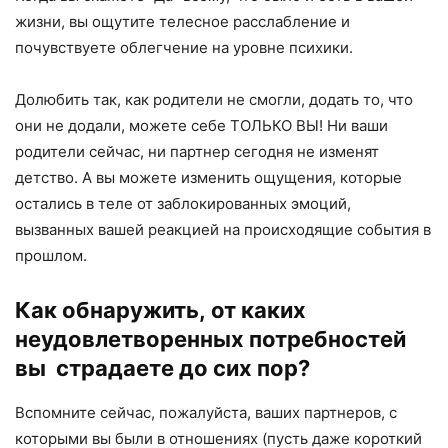
жизни, вы ощутите телесное расслабление и
почувствуете облегчение на уровне психики.
Долюбить так, как родители не смогли, додать то, что
они не додали, можете себе ТОЛЬКО ВЫ! Ни ваши
родители сейчас, ни партнер сегодня не изменят
детство. А вы можете изменить ощущения, которые
остались в теле от заблокированных эмоций,
вызванных вашей реакцией на происходящие события в
прошлом.
Как обнаружить, от каких
неудовлетворенных потребностей
вы страдаете до сих пор?
Вспомните сейчас, пожалуйста, ваших партнеров, с
которыми вы были в отношениях (пусть даже короткий