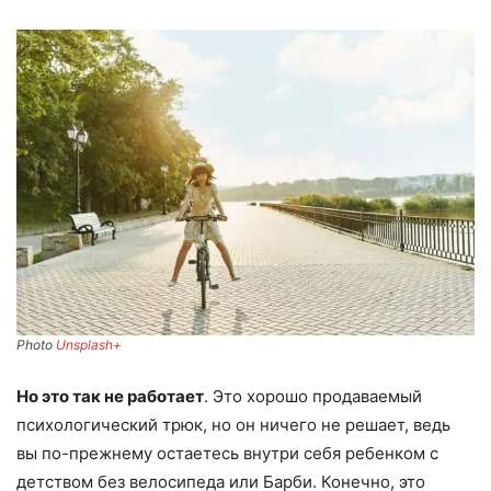
Photo
Unsplash+
Но это так не работает
. Это хорошо продаваемый
психологический трюк, но он ничего не решает, ведь
вы по-прежнему остаетесь внутри себя ребенком с
детством без велосипеда или Барби. Конечно, это