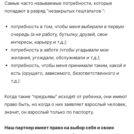
Самые часто называемые потребности, которые
попадают в разряд “незакрытых гештальтов “:
потребность
в том, чтобы меня выбирали в первую
очередь (а не работу, бутылку, друзей, свои
интересы, карьеру и т.д.);
потребность в заботе (чтобы угадывали мои
желания, угождали, обслуживали и т.д.);
потребность, чтобы меня принимали таким, какой я
есть (орущего, зависимого,
безответственного
и
т.д.).
Когда такие “предъявы” исходят от ребенка, они имеют
право быть, но когда о них заявляет взрослый человек,
значит, он взрослый только по паспорту.
Наш партнер имеет право на выбор себя и своих