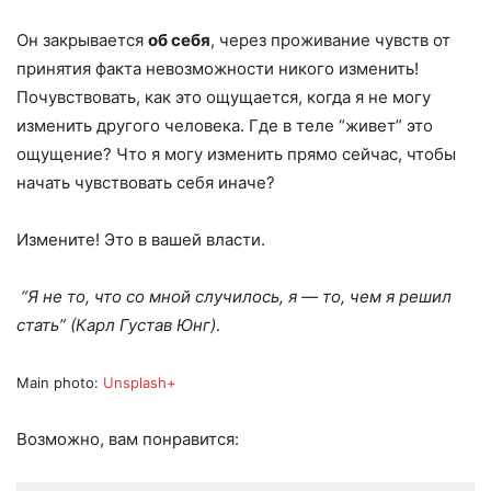
Он закрывается
об себя
, через проживание чувств от
принятия факта невозможности никого изменить!
Почувствовать, как это ощущается, когда я не могу
изменить другого человека. Где в теле “живет” это
ощущение? Что я могу изменить прямо сейчас, чтобы
начать чувствовать себя иначе?
Измените! Это в вашей власти.
“Я не то, что со мной случилось, я — то, чем я решил
стать”
(Карл Густав Юнг)
.
Main photo:
Unsplash+
Возможно, вам понравится: