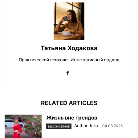
Татьяна Ходакова
Практический психолог Интегративный подход
RELATED ARTICLES
Жизнь вне трендов
Author Julia
-
04.08.2026
ВДОХНОВЕНИЕ