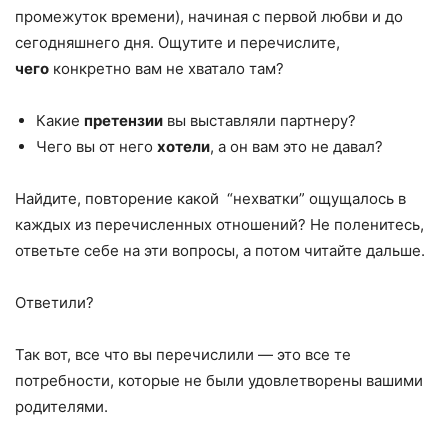
промежуток времени), начиная с первой любви и до
сегодняшнего дня. Ощутите и перечислите,
чего
конкретно вам не хватало там?
Какие
претензии
вы выставляли партнеру?
Чего вы от него
хотели
, а он вам это не давал?
Найдите, повторение какой “нехватки” ощущалось в
каждых из перечисленных отношений? Не поленитесь,
ответьте себе на эти вопросы, а потом читайте дальше.
Ответили?
Так вот, все что вы перечислили — это все те
потребности, которые не были удовлетворены вашими
родителями.