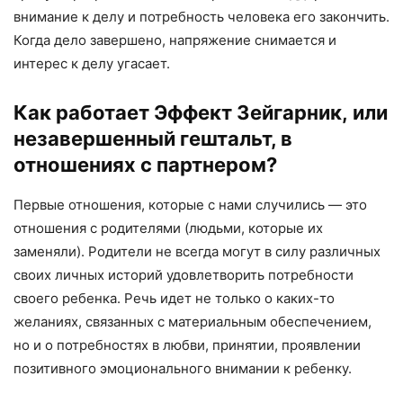
внимание к делу и потребность человека его закончить.
Когда дело завершено, напряжение снимается и
интерес к делу угасает.
Как работает Эффект Зейгарник, или
незавершенный гештальт, в
отношениях с партнером?
Первые отношения, которые с нами случились — это
отношения с родителями (людьми, которые их
заменяли). Родители не всегда могут в силу различных
своих личных историй удовлетворить потребности
своего ребенка. Речь идет не только о каких-то
желаниях, связанных с материальным обеспечением,
но и о потребностях в любви, принятии, проявлении
позитивного эмоционального внимании к ребенку.