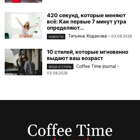
420 секунд, которые меняют
всё: Как первые 7 минут утра
определяют...
Татьяна Ходакова
-
03.08.2026
НОВОСТИ
10 стилей, которые мгновенно
выдают ваш возраст
Coffee Time journal
-
МОДА И СТИЛЬ
03.08.2026