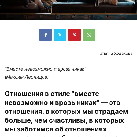
Татьяна Ходакова
“Вместе невозможно и врозь никак
”
(Максим Леонидов)
Отношения в стиле “вместе
невозможно и врозь никак” — это
отношения, в которых мы страдаем
больше, чем счастливы, в которых
мы заботимся об отношениях