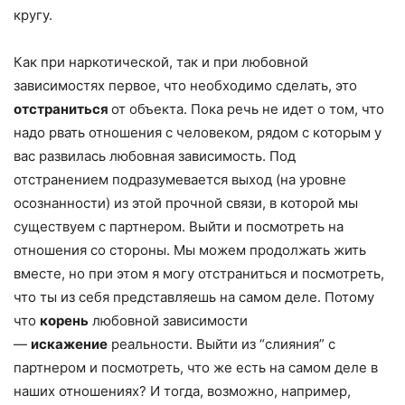
кругу.
Как при наркотической, так и при любовной
зависимостях первое, что необходимо сделать, это
отстраниться
от объекта. Пока речь не идет о том, что
надо рвать отношения с человеком, рядом с которым у
вас развилась любовная зависимость. Под
отстранением подразумевается выход (на уровне
осознанности) из этой прочной связи, в которой мы
существуем с партнером. Выйти и посмотреть на
отношения со стороны. Мы можем продолжать жить
вместе, но при этом я могу отстраниться и посмотреть,
что ты из себя представляешь на самом деле. Потому
что
корень
любовной зависимости
—
искажение
реальности. Выйти из “слияния” с
партнером и посмотреть, что же есть на самом деле в
наших отношениях? И тогда, возможно, например,