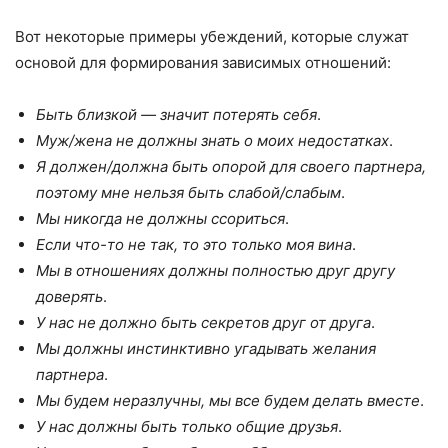
Вот некоторые примеры убеждений, которые служат
основой для формирования зависимых отношений:
Быть близкой — значит потерять себя
.
Муж/жена не должны знать о моих недостатках
.
Я должен/должна быть опорой для своего партнера,
поэтому мне нельзя быть слабой/слабым
.
Мы никогда не должны ссориться
.
Если что-то не так, то это только моя вина
.
Мы в отношениях должны полностью друг другу
доверять
.
У нас не должно быть секретов друг от друга
.
Мы должны инстинктивно угадывать желания
партнера
.
Мы будем неразлучны, мы все будем делать вместе
.
У нас должны быть только общие друзья
.