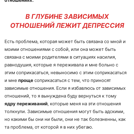
отношениях.
В ГЛУБИНЕ ЗАВИСИМЫХ
ОТНОШЕНИЙ ЛЕЖИТ ДЕПРЕССИЯ
Есть проблема, которая может быть связана со мной и
моими отношениями с собой, или она может быть
связана с моими родителями в ситуациях насилия,
равнодушия, которые я переживала и мне больно с
этим соприкасаться, невыносимо с этим соприкасаться
и мне
проще
соприкасаться с тем, что приносят
зависимые отношения. Если я избавлюсь от зависимых
отношений, то я вынуждена буду вернуться к тому
ядру
переживаний
, которые меня на эти отношения
толкнули. Зависимые отношения могут быть адскими,
но какими бы они ни были, они не так болезненны, как
та проблема, от которой я в них убегаю.