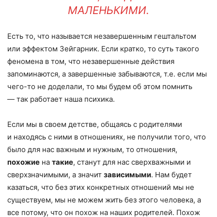
МАЛЕНЬКИМИ.
Есть то, что называется незавершенным гештальтом
или эффектом Зейгарник. Если кратко, то суть такого
феномена в том, что незавершенные действия
запоминаются, а завершенные забываются, т.е. если мы
чего-то не доделали, то мы будем об этом помнить
— так работает наша психика.
Если мы в своем детстве, общаясь с родителями
и находясь с ними в отношениях, не получили того, что
было для нас важным и нужным, то отношения,
похожие
на
такие
, станут для нас сверхважными и
сверхзначимыми, а значит
зависимыми
. Нам будет
казаться, что без этих конкретных отношений мы не
существуем, мы не можем жить без этого человека, а
все потому, что он похож на наших родителей. Похож