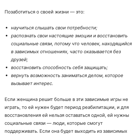
Позаботиться о своей жизни — это:
научиться слышать свои потребности;
распознать свои настоящие эмоции и восстановить
социальные связи, потому что человек, находящийся
в зависимых отношениях, часто оказывается без
друзей;
восстановить способность себя защищать;
вернуть возможность заниматься делом, которое
вызывает интерес.
Если женщина решит больше в эти зависимые игры не
играть, то ей нужен будет период реабилитации, и для
восстановления ей нельзя оставаться одной, ей нужны
социальные связи — люди, которые смогут
поддерживать. Если она будет выходить из зависимых