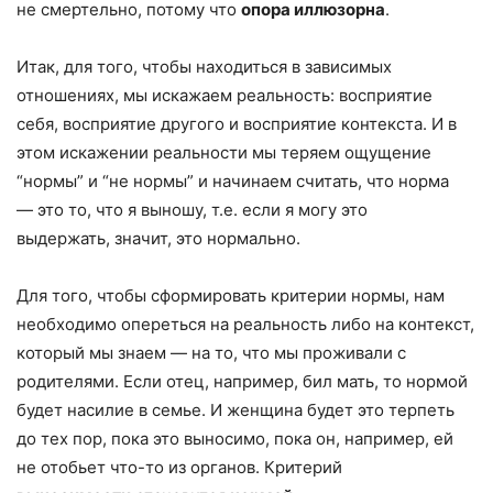
не смертельно, потому что
опора иллюзорна
.
Итак, для того, чтобы находиться в зависимых
отношениях, мы искажаем реальность: восприятие
себя, восприятие другого и восприятие контекста. И в
этом искажении реальности мы теряем ощущение
“нормы” и “не нормы” и начинаем считать, что норма
— это то, что я выношу, т.е. если я могу это
выдержать, значит, это нормально.
Для того, чтобы сформировать критерии нормы, нам
необходимо опереться на реальность либо на контекст,
который мы знаем — на то, что мы проживали с
родителями. Если отец, например, бил мать, то нормой
будет насилие в семье. И женщина будет это терпеть
до тех пор, пока это выносимо, пока он, например, ей
не отобьет что-то из органов. Критерий