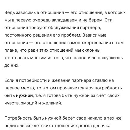
Ведь зависимые отношения — это отношения, в которых
мы в первую очередь вкладываем и не берем. Эти
отношения требуют обслуживания партнера,
постоянного решения его проблем. Зависимые
отношения — это отношения самопожертвования в том
плане, что ради этих отношений мы склонны
жертвовать многим из того, что наполняло нашу жизнь
до них.
Если я потребности и желания партнера ставлю на
первое место, то в этом проявляется моя потребность
быть
нужной
, т.е. я готова быть нужной за счет своих
чувств, эмоций и желаний.
Потребность быть нужной берет свое начало в тех же
родительско-детских отношениях, когда девочка