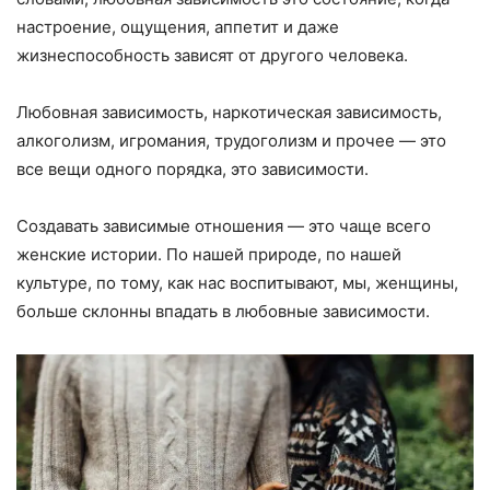
настроение, ощущения, аппетит и даже
жизнеспособность зависят от другого человека.
Любовная зависимость, наркотическая зависимость,
алкоголизм, игромания, трудоголизм и прочее — это
все вещи одного порядка, это зависимости.
Создавать зависимые отношения — это чаще всего
женские истории. По нашей природе, по нашей
культуре, по тому, как нас воспитывают, мы, женщины,
больше склонны впадать в любовные зависимости.