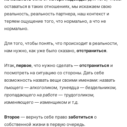
оставаться в таких отношениях, мы искажаем свою
реальность, реальность партнера, наш контекст и
теряем ощущение того, что нормально, а что не
нормально.
Для того, чтобы понять, что происходит в реальности,
нам нужно, как уже было сказано,
отстраниться
.
Итак
, первое
, что нужно сделать —
отстраниться
и
посмотреть на ситуацию со стороны. Дать себе
возможность назвать вещи своими именами:
назвать
пьющего — алкоголиком, тунеядца — бездельником,
пропадающего на работе — трудоголиком,
изменяющего — изменщиком и т.д.
Второе
— вернуть себе право
заботиться
о
собственной жизни в первую очередь.