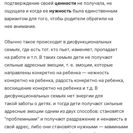
подтверждение своей
ценности
не получала, не
ощущала и когда ее
нужность
была единственным
вариантом для того, чтобы родители обратили на
нее внимание.
Обычно такое происходит в дисфункциональных
семьях, где есть тот. кто пьет, изменяет, пропадает
на работе и т.п. В таких семьях дети не получают
сильные адресные эмоции, т. е. эмоции, которые
направлены конкретно на ребенка — нежность
конкретно на ребенка, радость конкретно на ребенка,
восхищение конкретно на ребенка и т.д. В
дисфункциональных семьях нет энергии для
такой заботы о детях. и тогда дети получают сильные
адресные эмоции одним из двух способов: становятся
“проблемными” и получают раздражение и ненависть в
свой адрес, либо они становятся нужными — мамиными