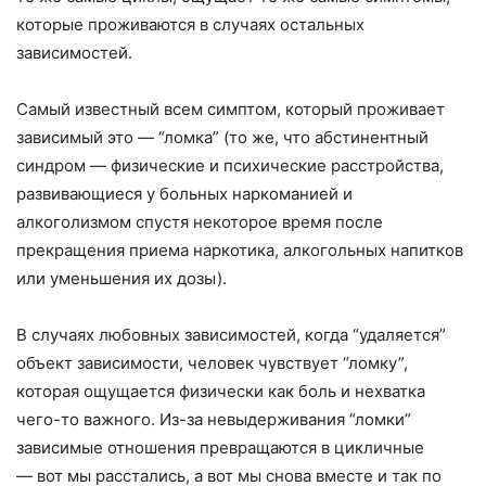
которые проживаются в случаях остальных
зависимостей.
Самый известный всем симптом, который проживает
зависимый это — “ломка” (то же, что абстинентный
синдром — физические и психические расстройства,
развивающиеся у больных наркоманией и
алкоголизмом спустя некоторое время после
прекращения приема наркотика, алкогольных напитков
или уменьшения их дозы).
В случаях любовных зависимостей, когда “удаляется”
объект зависимости, человек чувствует “ломку”,
которая ощущается физически как боль и нехватка
чего-то важного. Из-за невыдерживания “ломки”
зависимые отношения превращаются в цикличные
— вот мы расстались, а вот мы снова вместе и так по