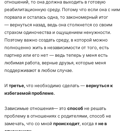
отношений, то она должна выходить в готовую
реабилитационную среду. Потому что если она с ним
порвала и осталась одна, то закономерный итог
— вернуться назад, ведь она столкнется со своим
страхом одиночества и ощущением ненужности.
Поэтому важно создать среду, в которой можно
полноценно жить в независимости от того, есть
партнер или его нет — ведь теперь у меня есть
любимая работа, верные друзья, которые меня
поддерживают в любом случае.
И
третье,
что необходимо сделать —
вернуться к
избегаемой проблеме.
Зависимые отношения— это
способ
не решать
проблему в отношениях с родителями, способ не
замечать, что со мной
происходит
, когда я
не в