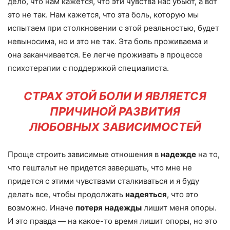
дело, что нам кажется, что эти чувства нас убьют, а вот
это не так. Нам кажется, что эта боль, которую мы
испытаем при столкновении с этой реальностью, будет
невыносима, но и это не так. Эта боль проживаема и
она заканчивается. Ее легче проживать в процессе
психотерапии с поддержкой специалиста.
СТРАХ ЭТОЙ БОЛИ И ЯВЛЯЕТСЯ
ПРИЧИНОЙ РАЗВИТИЯ
ЛЮБОВНЫХ ЗАВИСИМОСТЕЙ
Проще строить зависимые отношения в
надежде
на то,
что гештальт не придется завершать, что мне не
придется с этими чувствами сталкиваться и я буду
делать все, чтобы продолжать
надеяться
, что это
возможно. Иначе
потеря
надежды
лишит меня опоры.
И это правда — на какое-то время лишит опоры, но это