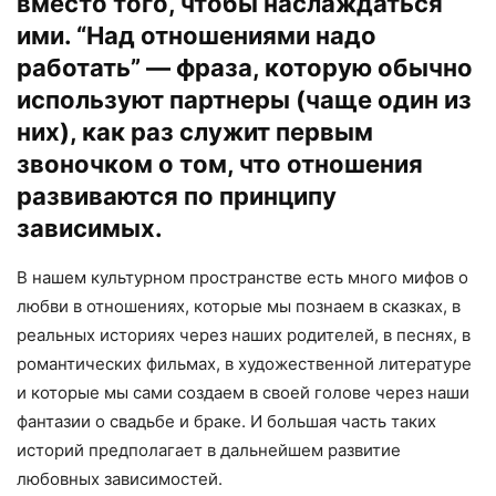
вместо того, чтобы наслаждаться
ими. “Над отношениями надо
работать” — фраза, которую обычно
используют партнеры (чаще один из
них), как раз служит первым
звоночком о том, что отношения
развиваются по принципу
зависимых.
В нашем культурном пространстве есть много мифов о
любви в отношениях, которые мы познаем в сказках, в
реальных историях через наших родителей, в песнях, в
романтических фильмах, в художественной литературе
и которые мы сами создаем в своей голове через наши
фантазии о свадьбе и браке. И большая часть таких
историй предполагает в дальнейшем развитие
любовных зависимостей.