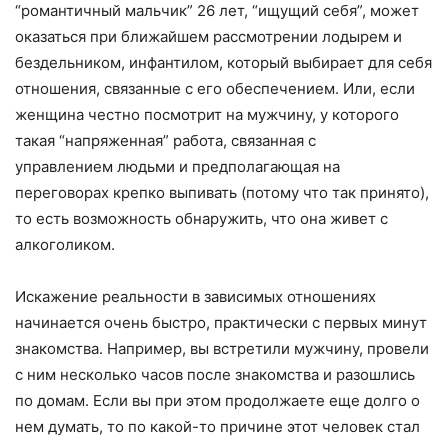
“романтичный мальчик” 26 лет, “ищущий себя”, может
оказаться при ближайшем рассмотрении лодырем и
бездельником, инфантилом, который выбирает для себя
отношения, связанные с его обеспечением. Или, если
женщина честно посмотрит на мужчину, у которого
такая “напряженная” работа, связанная с
управлением людьми и предполагающая на
переговорах крепко выпивать (потому что так принято),
то есть возможность обнаружить, что она живет с
алкоголиком.
Искажение реальности в зависимых отношениях
начинается очень быстро, практически с первых минут
знакомства. Например, вы встретили мужчину, провели
с ним несколько часов после знакомства и разошлись
по домам. Если вы при этом продолжаете еще долго о
нем думать, то по какой-то причине этот человек стал