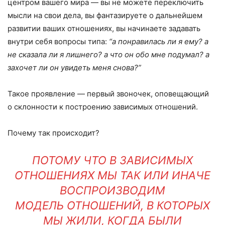
центром вашего мира — вы не можете переключить
мысли на свои дела, вы фантазируете о дальнейшем
развитии ваших отношениях, вы начинаете задавать
внутри себя вопросы типа:
“а понравилась ли я ему? а
не сказала ли я лишнего? а что он обо мне подумал? а
захочет ли он увидеть меня снова?”
Такое проявление — первый звоночек, оповещающий
о склонности к построению зависимых отношений.
Почему так происходит?
ПОТОМУ ЧТО В ЗАВИСИМЫХ
ОТНОШЕНИЯХ МЫ ТАК ИЛИ ИНАЧЕ
ВОСПРОИЗВОДИМ
МОДЕЛЬ ОТНОШЕНИЙ, В КОТОРЫХ
МЫ ЖИЛИ, КОГДА БЫЛИ