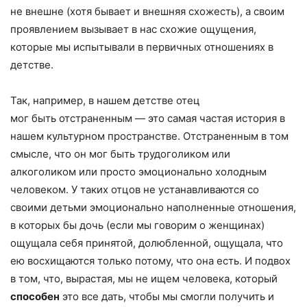
не внешне (хотя бывает и внешняя схожесть), а своим
проявлением вызывает в нас схожие ощущения,
которые мы испытывали в первичных отношениях в
детстве.
Так, например, в нашем детстве отец
мог быть отстраненным — это самая частая история в
нашем культурном пространстве. Отстраненным в том
смысле, что он мог быть трудоголиком или
алкоголиком или просто эмоционально холодным
человеком. У таких отцов не устанавливаются со
своими детьми эмоционально наполненные отношения,
в которых бы дочь (если мы говорим о женщинах)
ощущала себя принятой, долюбленной, ощущала, что
ею восхищаются только потому, что она есть. И подвох
в том, что, вырастая, мы не ищем человека, который
способен
это все дать, чтобы мы смогли получить и