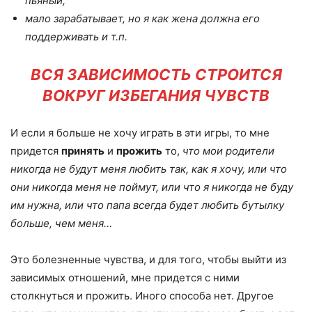
пьяный;
мало зарабатывает, но я как жена должна его
поддерживать и т.п.
ВСЯ ЗАВИСИМОСТЬ СТРОИТСЯ
ВОКРУГ ИЗБЕГАНИЯ ЧУВСТВ
И если я больше не хочу играть в эти игры, то мне
придется
принять
и
прожить
то,
что мои родители
никогда не будут меня любить так, как я хочу, или что
они никогда меня не поймут, или что я никогда не буду
им нужна, или что папа всегда будет любить бутылку
больше, чем меня…
Это болезненные чувства, и для того, чтобы выйти из
зависимых отношений, мне придется с ними
столкнуться и прожить. Иного способа нет. Другое