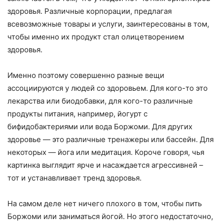
здоровья. Различные корпорации, предлагая
всевозможные товары и услуги, заинтересованы в том,
чтобы именно их продукт стал олицетворением
здоровья.
Именно поэтому совершенно разные вещи
ассоциируются у людей со здоровьем. Для кого-то это
лекарства или биодобавки, для кого-то различные
продукты питания, например, йогурт с
бифидобактериями или вода Боржоми. Для других
здоровье — это различные тренажеры или бассейн. Для
некоторых — йога или медитация. Короче говоря, чья
картинка выглядит ярче и насаждается агрессивней –
тот и устанавливает тренд здоровья.
На самом деле нет ничего плохого в том, чтобы пить
Боржоми или заниматься йогой. Но этого недостаточно,