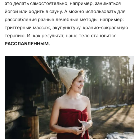
это делать самостоятельно, например, заниматься
йогой или ходить в сауну. А можно использовать для
расслабления разные лечебные методы, например:
триггерный массаж, акупунктуру, кранио-сакральную
терапию. И, как результат, наше тело становится
РАССЛАБЛЕННЫМ.