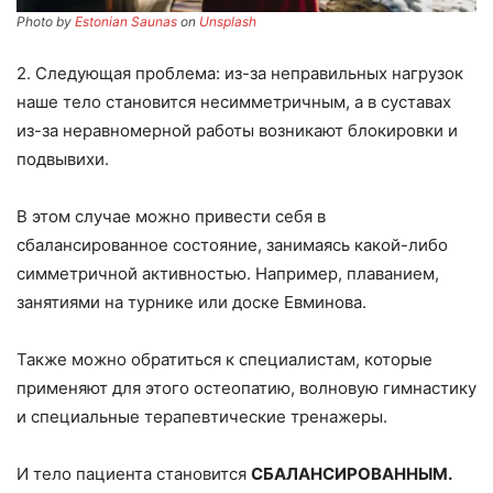
Photo by
Estonian Saunas
on
Unsplash
2. Следующая проблема: из-за неправильных нагрузок
наше тело становится несимметричным, а в суставах
из-за неравномерной работы возникают блокировки и
подвывихи.
В этом случае можно привести себя в
сбалансированное состояние, занимаясь какой-либо
симметричной активностью. Например, плаванием,
занятиями на турнике или доске Евминова.
Также можно обратиться к специалистам, которые
применяют для этого остеопатию, волновую гимнастику
и специальные терапевтические тренажеры.
И тело пациента становится
СБАЛАНСИРОВАННЫМ.