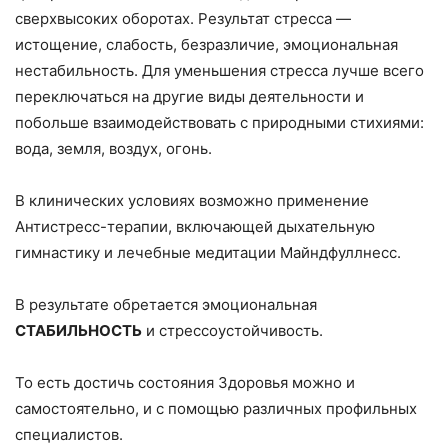
сверхвысоких оборотах. Результат стресса —
истощение, слабость, безразличие, эмоциональная
нестабильность. Для уменьшения стресса лучше всего
переключаться на другие виды деятельности и
побольше взаимодействовать с природными стихиями:
вода, земля, воздух, огонь.
В клинических условиях возможно применение
Антистресс-терапии, включающей дыхательную
гимнастику и лечебные медитации Майндфуллнесс.
В результате обретается эмоциональная
СТАБИЛЬНОСТЬ
и стрессоустойчивость.
То есть достичь состояния Здоровья можно и
самостоятельно, и с помощью различных профильных
специалистов.