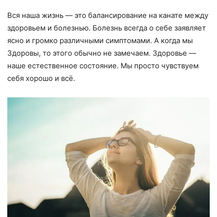
Вся наша жизнь — это балансирование на канате между
здоровьем и болезнью. Болезнь всегда о себе заявляет
ясно и громко различными симптомами. А когда мы
Здоровы, то этого обычно не замечаем. Здоровье —
наше естественное состояние. Мы просто чувствуем
себя хорошо и всё.