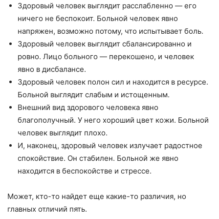
Здоровый человек выглядит расслабленно — его
ничего не беспокоит. Больной человек явно
напряжен, возможно потому, что испытывает боль.
Здоровый человек выглядит сбалансированно и
ровно. Лицо больного — перекошено, и человек
явно в дисбалансе.
Здоровый человек полон сил и находится в ресурсе.
Больной выглядит слабым и истощенным.
Внешний вид здорового человека явно
благополучный. У него хороший цвет кожи. Больной
человек выглядит плохо.
И, наконец, здоровый человек излучает радостное
спокойствие. Он стабилен. Больной же явно
находится в беспокойстве и стрессе.
Может, кто-то найдет еще какие-то различия, но
главных отличий пять.