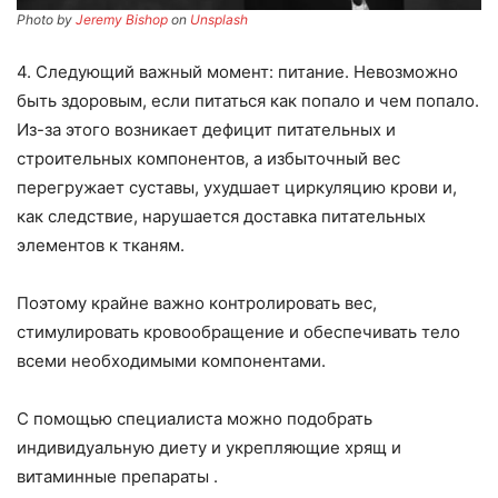
Photo by
Jeremy Bishop
on
Unsplash
4. Следующий важный момент: питание. Невозможно
быть здоровым, если питаться как попало и чем попало.
Из-за этого возникает дефицит питательных и
строительных компонентов, а избыточный вес
перегружает суставы, ухудшает циркуляцию крови и,
как следствие, нарушается доставка питательных
элементов к тканям.
Поэтому крайне важно контролировать вес,
стимулировать кровообращение и обеспечивать тело
всеми необходимыми компонентами.
С помощью специалиста можно подобрать
индивидуальную диету и укрепляющие хрящ и
витаминные препараты .