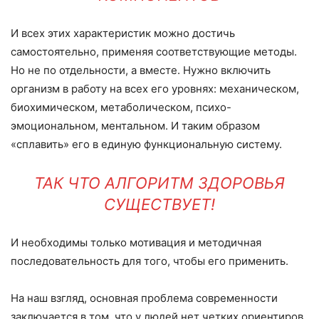
И всех этих характеристик можно достичь
самостоятельно, применяя соответствующие методы.
Но не по отдельности, а вместе. Нужно включить
организм в работу на всех его уровнях: механическом,
биохимическом, метаболическом, психо-
эмоциональном, ментальном. И таким образом
«сплавить» его в единую функциональную систему.
ТАК ЧТО АЛГОРИТМ ЗДОРОВЬЯ
СУЩЕСТВУЕТ!
И необходимы только мотивация и методичная
последовательность для того, чтобы его применить.
На наш взгляд, основная проблема современности
заключается в том, что у людей нет четких ориентиров