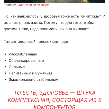
Photo by
Radu Florin
on
Unsplash
Но, как выяснилось, у здоровья тоже есть “симптомы”. И
их знать очень важно. Потому что для того, чтобы
достичь цели, надо понимать, как она выглядит.
Так вот, здоровый человек выглядит:
Расслабленным
Сбалансированным
Сильным
Напитанным и Румяным
Эмоционально стабильным
ТО ЕСТЬ, ЗДОРОВЬЕ — ШТУКА
КОМПЛЕКСНАЯ, СОСТОЯЩАЯ ИЗ 5
КОМПОНЕНТОВ