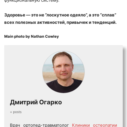
функциональную систему.
Здоровье — это не “лоскутное одеяло”, а это “сплав”
всех полезных активностей, привычек и тенденций.
Main photo by
Nathan Cowley
Дмитрий Огарко
+ posts
Врач ортопед-травматолог
Клиники остеопатии