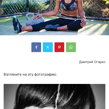
Дмитрий Огарко
Взгляните на эту фотографию.