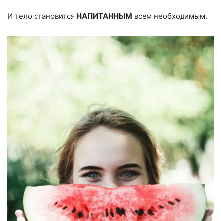
И тело становится
НАПИТАННЫМ
всем необходимым.