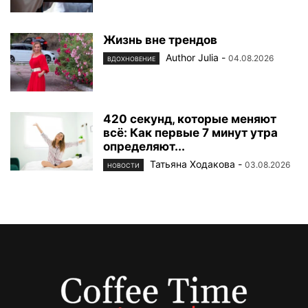
Жизнь вне трендов
Author Julia
-
04.08.2026
ВДОХНОВЕНИЕ
420 секунд, которые меняют
всё: Как первые 7 минут утра
определяют...
Татьяна Ходакова
-
03.08.2026
НОВОСТИ