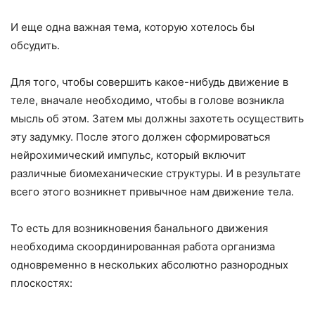
И еще одна важная тема, которую хотелось бы
обсудить.
Для того, чтобы совершить какое-нибудь движение в
теле, вначале необходимо, чтобы в голове возникла
мысль об этом. Затем мы должны захотеть осуществить
эту задумку. После этого должен сформироваться
нейрохимический импульс, который включит
различные биомеханические структуры. И в результате
всего этого возникнет привычное нам движение тела.
То есть для возникновения банального движения
необходима скоординированная работа организма
одновременно в нескольких абсолютно разнородных
плоскостях: