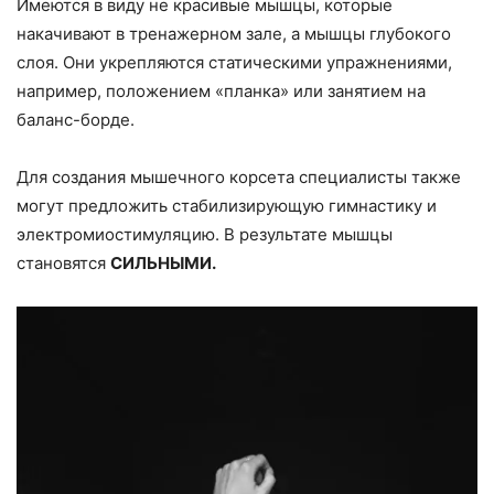
Имеются в виду не красивые мышцы, которые
накачивают в тренажерном зале, а мышцы глубокого
слоя. Они укрепляются статическими упражнениями,
например, положением «планка» или занятием на
баланс-борде.
Для создания мышечного корсета специалисты также
могут предложить стабилизирующую гимнастику и
электромиостимуляцию. В результате мышцы
становятся
СИЛЬНЫМИ.