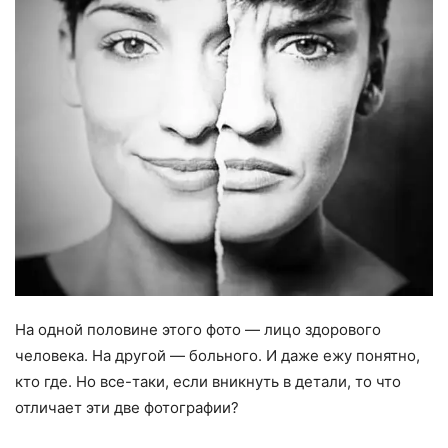
На одной половине этого фото — лицо здорового
человека. На другой — больного. И даже ежу понятно,
кто где. Но все-таки, если вникнуть в детали, то что
отличает эти две фотографии?