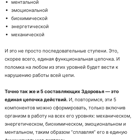
ментальной
эмоциональной
биохимической
энергетической
механической
И это не просто последовательные ступени. Это,
скорее всего, единая функциональная цепочка. И
поломка на любом из этих уровней будет вести к
нарушению работы всей цепи.
Точно так же и 5 составляющих Здоровья — это
единая цепочка действий.
И, повторимся, эти 5
компонентов можно сформировать, только включив
организм в работу на всех его уровнях: механическом,
энергетическом, биохимическом, эмоциональном и
ментальном, таким образом “сплавляя” его в единую