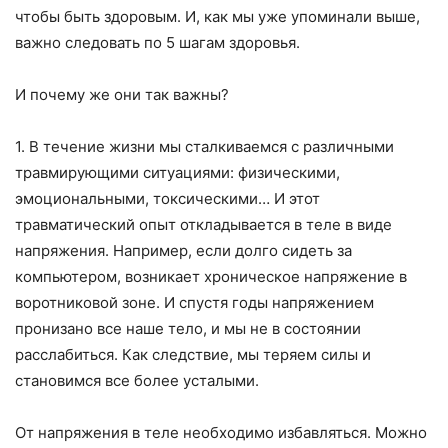
чтобы быть здоровым. И, как мы уже упоминали выше,
важно следовать по 5 шагам здоровья.
И почему же они так важны?
1. В течение жизни мы сталкиваемся с различными
травмирующими ситуациями: физическими,
эмоциональными, токсическими… И этот
травматический опыт откладывается в теле в виде
напряжения. Например, если долго сидеть за
компьютером, возникает хроническое напряжение в
воротниковой зоне. И спустя годы напряжением
пронизано все наше тело, и мы не в состоянии
расслабиться. Как следствие, мы теряем силы и
становимся все более усталыми.
От напряжения в теле необходимо избавляться. Можно