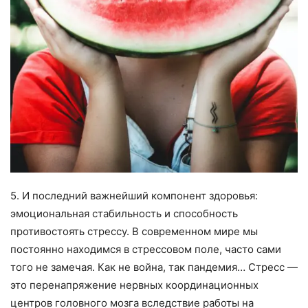
5. И последний важнейший компонент здоровья:
эмоциональная стабильность и способность
противостоять стрессу. В современном мире мы
постоянно находимся в стрессовом поле, часто сами
того не замечая. Как не война, так пандемия… Стресс —
это перенапряжение нервных координационных
центров головного мозга вследствие работы на