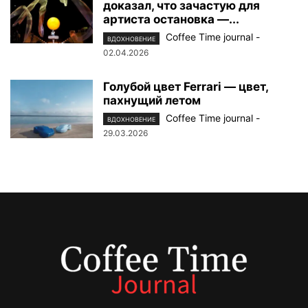
доказал, что зачастую для
артиста остановка —...
Coffee Time journal
-
ВДОХНОВЕНИЕ
02.04.2026
Голубой цвет Ferrari — цвет,
пахнущий летом
Coffee Time journal
-
ВДОХНОВЕНИЕ
29.03.2026