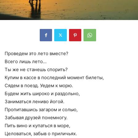
Проведем это лето вместе?
Всего лишь лето…
Ты же не станешь спорить?
Купим в кассе в последний момент билеты,
Сядем в поезд. Уедем к морю.
Будем жить широко и раздольно,
Заниматься лениво йогой.
Пропитавшись загаром и солью,
Забывая друзей понемногу.
Пить вино и купаться в море,
Целоваться, забыв о приличьях.