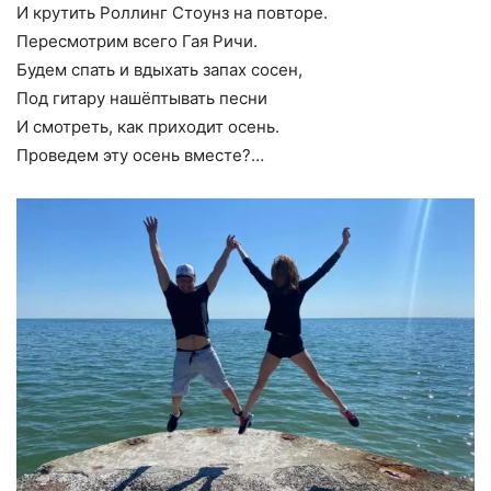
И крутить Роллинг Стоунз на повторе.
Пересмотрим всего Гая Ричи.
Будем спать и вдыхать запах сосен,
Под гитару нашёптывать песни
И смотреть, как приходит осень.
Проведем эту осень вместе?…