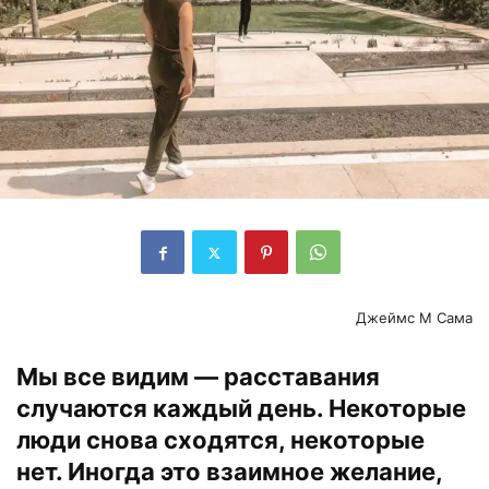
Джеймс М Сама
Мы все видим — расставания
случаются каждый день. Некоторые
люди снова сходятся, некоторые
нет. Иногда это взаимное желание,