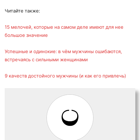
Читайте также:
15 мелочей, которые на самом деле имеют для нее
большое значение
Успешные и одинокие: в чём мужчины ошибаются,
встречаясь с сильными женщинами
9 качеств достойного мужчины (и как его привлечь)