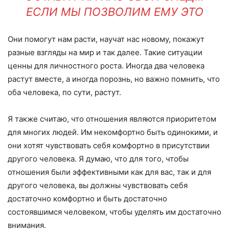
ЕСЛИ МЫ ПОЗВОЛИМ ЕМУ ЭТО
Они помогут нам расти, научат нас новому, покажут
разные взгляды на мир и так далее. Такие ситуации
ценны для личностного роста. Иногда два человека
растут вместе, а иногда порознь, но важно помнить, что
оба человека, по сути, растут.
Я также считаю, что отношения являются приоритетом
для многих людей. Им некомфортно быть одинокими, и
они хотят чувствовать себя комфортно в присутствии
другого человека. Я думаю, что для того, чтобы
отношения были эффективными как для вас, так и для
другого человека, вы должны чувствовать себя
достаточно комфортно и быть достаточно
состоявшимся человеком, чтобы уделять им достаточно
внимания.