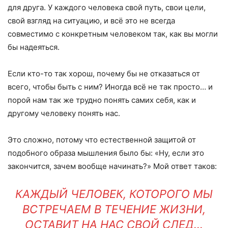
для друга. У каждого человека свой путь, свои цели,
свой взгляд на ситуацию, и всё это не всегда
совместимо с конкретным человеком так, как вы могли
бы надеяться.
Если кто-то так хорош, почему бы не отказаться от
всего, чтобы быть с ним? Иногда всё не так просто… и
порой нам так же трудно понять самих себя, как и
другому человеку понять нас.
Это сложно, потому что естественной защитой от
подобного образа мышления было бы: «Ну, если это
закончится, зачем вообще начинать?» Мой ответ таков:
КАЖДЫЙ ЧЕЛОВЕК, КОТОРОГО МЫ
ВСТРЕЧАЕМ В ТЕЧЕНИЕ ЖИЗНИ,
ОСТАВИТ НА НАС СВОЙ СЛЕД…