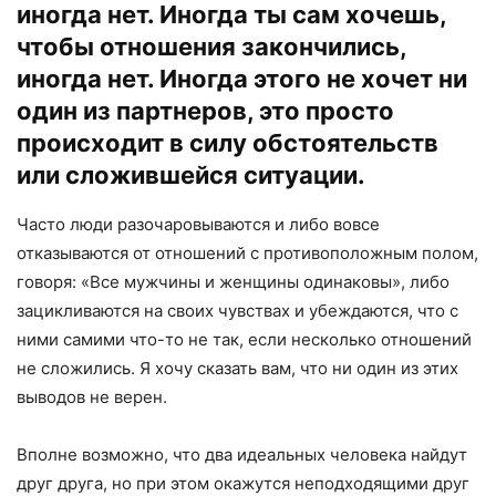
иногда нет. Иногда ты сам хочешь,
чтобы отношения закончились,
иногда нет. Иногда этого не хочет ни
один из партнеров, это просто
происходит в силу обстоятельств
или сложившейся ситуации.
Часто люди разочаровываются и либо вовсе
отказываются от отношений с противоположным полом,
говоря: «Все мужчины и женщины одинаковы», либо
зацикливаются на своих чувствах и убеждаются, что с
ними самими что-то не так, если несколько отношений
не сложились. Я хочу сказать вам, что ни один из этих
выводов не верен.
Вполне возможно, что два идеальных человека найдут
друг друга, но при этом окажутся неподходящими друг