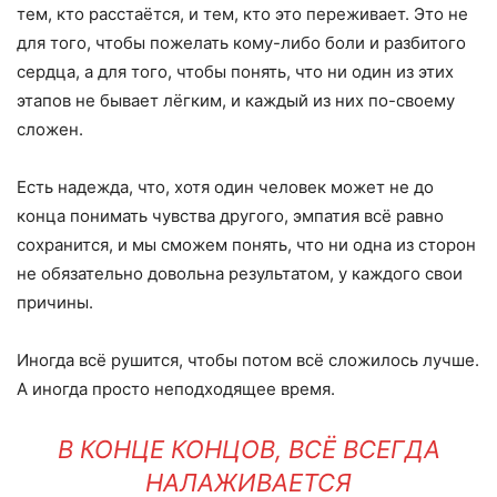
тем, кто расстаётся, и тем, кто это переживает. Это не
для того, чтобы пожелать кому-либо боли и разбитого
сердца, а для того, чтобы понять, что ни один из этих
этапов не бывает лёгким, и каждый из них по-своему
сложен.
Есть надежда, что, хотя один человек может не до
конца понимать чувства другого, эмпатия всё равно
сохранится, и мы сможем понять, что ни одна из сторон
не обязательно довольна результатом, у каждого свои
причины.
Иногда всё рушится, чтобы потом всё сложилось лучше.
А иногда просто неподходящее время.
В КОНЦЕ КОНЦОВ, ВСЁ ВСЕГДА
НАЛАЖИВАЕТСЯ