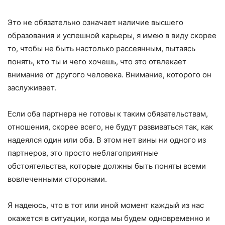
Это не обязательно означает наличие высшего
образования и успешной карьеры, я имею в виду скорее
то, чтобы не быть настолько рассеянным, пытаясь
понять, кто ты и чего хочешь, что это отвлекает
внимание от другого человека. Внимание, которого он
заслуживает.
Если оба партнера не готовы к таким обязательствам,
отношения, скорее всего, не будут развиваться так, как
надеялся один или оба. В этом нет вины ни одного из
партнеров, это просто неблагоприятные
обстоятельства, которые должны быть поняты всеми
вовлеченными сторонами.
Я надеюсь, что в тот или иной момент каждый из нас
окажется в ситуации, когда мы будем одновременно и