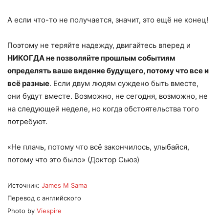
А если что-то не получается, значит, это ещё не конец!
Поэтому не теряйте надежду, двигайтесь вперед и
НИКОГДА не позволяйте прошлым событиям
определять ваше видение будущего, потому что все и
всё разные
. Если двум людям суждено быть вместе,
они будут вместе. Возможно, не сегодня, возможно, не
на следующей неделе, но когда обстоятельства того
потребуют.
«Не плачь, потому что всё закончилось, улыбайся,
потому что это было» (Доктор Сьюз)
Источник:
James M Sama
Перевод с английского
Photo by
Viespire