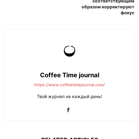
соответствующим
образом корректируют
фокус
Coffee Time journal
https://www.coffeetimejournal.com/
Твой журнал на каждый день!