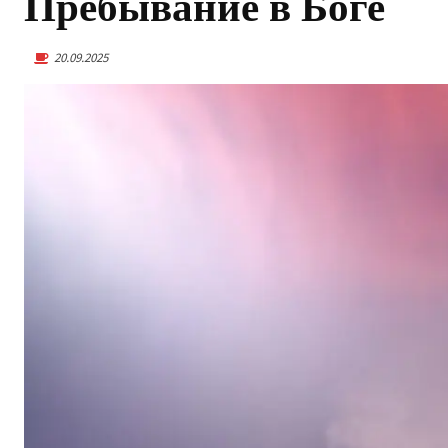
Пребывание в Боге
20.09.2025