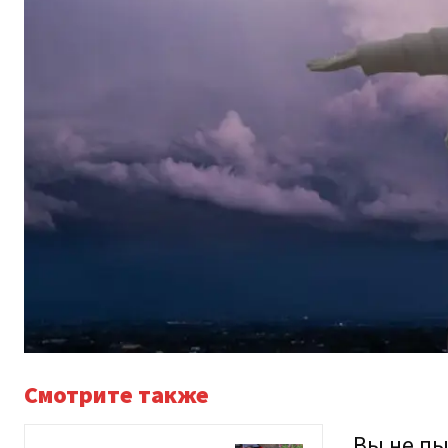
Смотрите также
Вы не пы