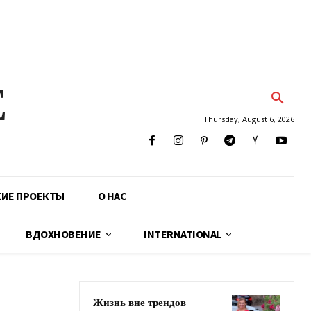
E
Thursday, August 6, 2026
КИЕ ПРОЕКТЫ
О НАС
ВДОХНОВЕНИЕ
INTERNATIONAL
Жизнь вне трендов