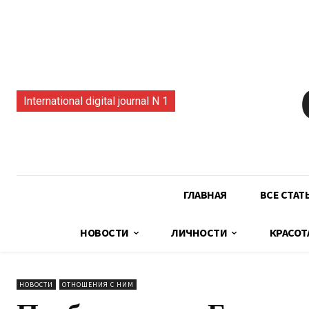
International digital journal N 1
ГЛАВНАЯ
ВСЕ СТАТ
НОВОСТИ
ЛИЧНОСТИ
КРАСОТ
НОВОСТИ
ОТНОШЕНИЯ С НИМ