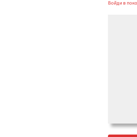
Войди в пок