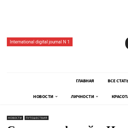
International digital journal N 1
ГЛАВНАЯ
ВСЕ СТАТ
НОВОСТИ
ЛИЧНОСТИ
КРАСОТ
НОВОСТИ
ПУТЕШЕСТВИЯ