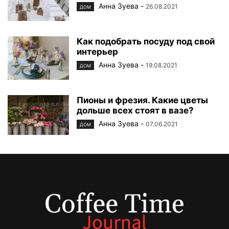
Анна Зуева
-
26.08.2021
ДОМ
Как подобрать посуду под свой
интерьер
Анна Зуева
-
19.08.2021
ДОМ
Пионы и фрезия. Какие цветы
дольше всех стоят в вазе?
Анна Зуева
-
07.06.2021
ДОМ