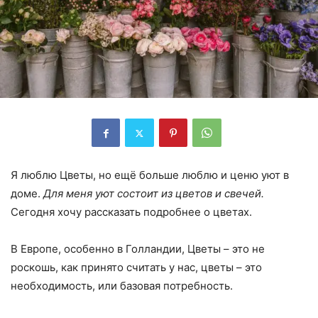
Я люблю Цветы, но ещё больше люблю и ценю уют в
доме.
Для меня уют состоит из цветов и свечей.
Сегодня хочу рассказать подробнее о цветах.
В Европе, особенно в Голландии, Цветы – это не
роскошь, как принято считать у нас, цветы – это
необходимость, или базовая потребность.