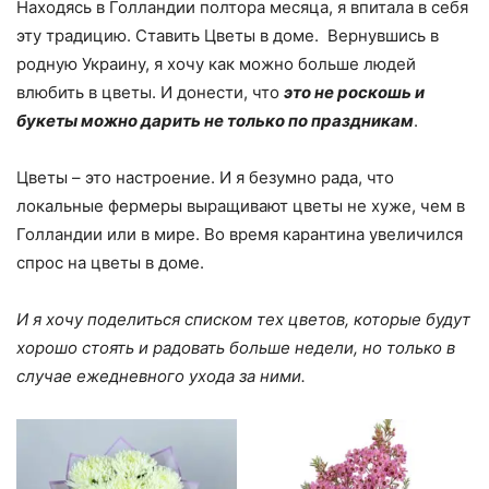
Находясь в Голландии полтора месяца, я впитала в себя
эту традицию. Ставить Цветы в доме. Вернувшись в
родную Украину, я хочу как можно больше людей
влюбить в цветы. И донести, что
это не роскошь и
букеты можно дарить не только по праздникам
.
Цветы – это настроение. И я безумно рада, что
локальные фермеры выращивают цветы не хуже, чем в
Голландии или в мире. Во время карантина увеличился
спрос на цветы в доме.
И я хочу поделиться списком тех цветов, которые будут
хорошо стоять и радовать больше недели, но только в
случае ежедневного ухода за ними.