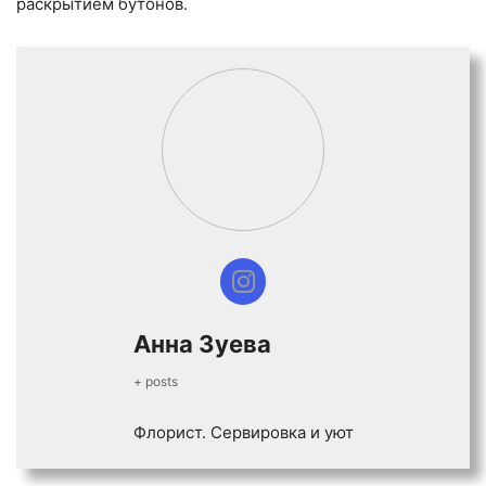
раскрытием бутонов.
Анна Зуева
+ posts
Флорист. Сервировка и уют